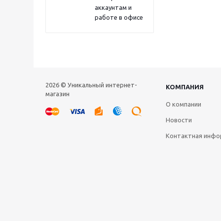
аккаунтам и
работе в офисе
2026 © Уникальный интернет-
КОМПАНИЯ
магазин
О компании
Новости
Контактная инфо