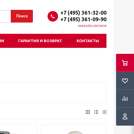
+7 (495) 361-32-00
+7 (495) 361-09-90
ЗАКАЗАТЬ ЗВОНОК
ИИ
ГАРАНТИЯ И ВОЗВРАТ
КОНТАКТЫ