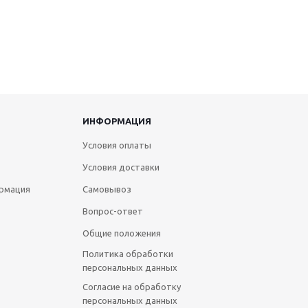
ИНФОРМАЦИЯ
Условия оплаты
Условия доставки
рмация
Самовывоз
Вопрос-ответ
Общие положения
Политика обработки
персональных данных
Согласие на обработку
персональных данных