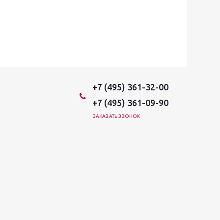
+7 (495) 361-32-00
+7 (495) 361-09-90
ЗАКАЗАТЬ ЗВОНОК