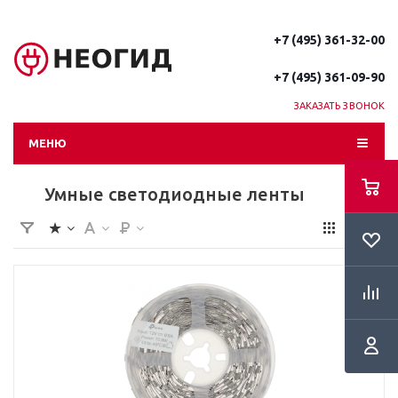
+7 (495) 361-32-00
+7 (495) 361-09-90
ЗАКАЗАТЬ ЗВОНОК
МЕНЮ
Умные светодиодные ленты