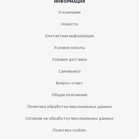
ИНФОРМАЦИЯ
О компании
Новости
Контактная информация
Условия оплаты
Условия доставки
Самовывоз
Вопрос-ответ
Общие положения
Политика обработки персональных данных
Согласие на обработку персональных данных
Политика cookies