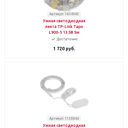
Артикул: 1634943
Умная светодиодная
лента TP-Link Tapo
L900-5 13.5В 5м
Достаточно
1 720 руб.
Артикул: 1130844
Умная светодиодная