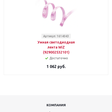
Артикул: 1614043
Умная светодиодная
лента WiZ
(929002532101)
Достаточно
1 062 руб.
КОМПАНИЯ