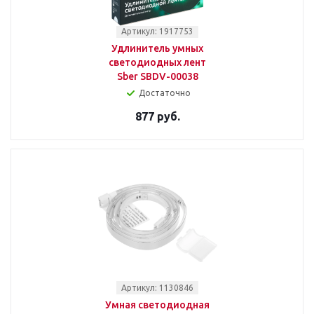
Артикул: 1917753
Удлинитель умных
светодиодных лент
Sber SBDV-00038
Достаточно
877 руб.
Артикул: 1130846
Умная светодиодная