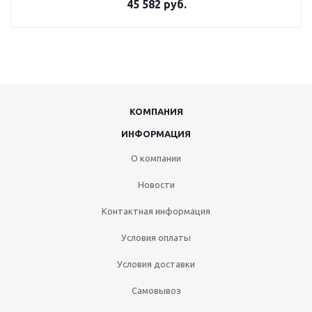
45 582 руб.
КОМПАНИЯ
ИНФОРМАЦИЯ
О компании
Новости
Контактная информация
Условия оплаты
Условия доставки
Самовывоз