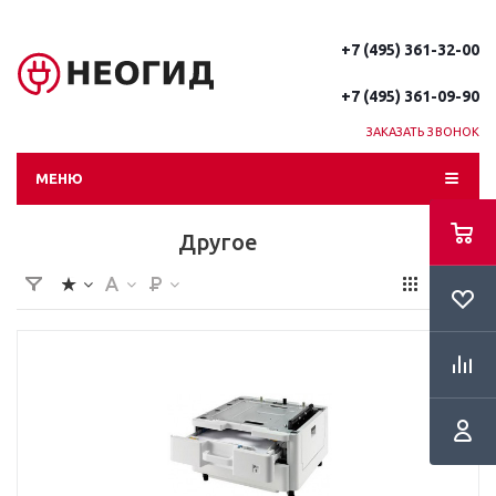
+7 (495) 361-32-00
+7 (495) 361-09-90
ЗАКАЗАТЬ ЗВОНОК
МЕНЮ
Другое