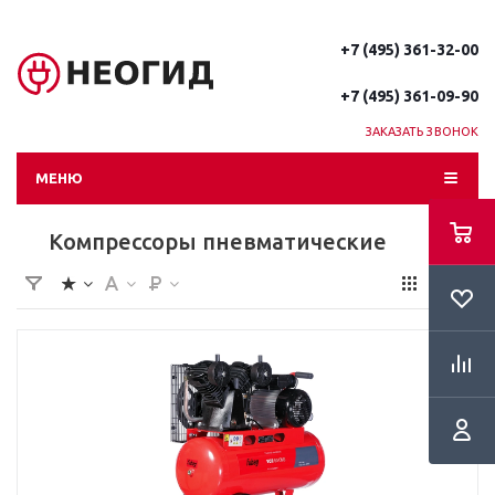
+7 (495) 361-32-00
+7 (495) 361-09-90
ЗАКАЗАТЬ ЗВОНОК
МЕНЮ
Компрессоры пневматические