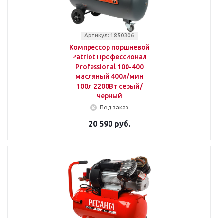
Артикул: 1850306
Компрессор поршневой
Patriot Профессионал
Professional 100-400
масляный 400л/мин
100л 2200Вт серый/
черный
Под заказ
20 590 руб.