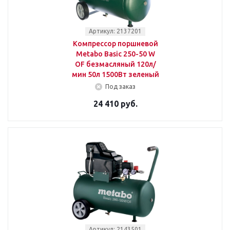
Артикул: 2137201
Компрессор поршневой
Metabo Basic 250-50 W
OF безмасляный 120л/
мин 50л 1500Вт зеленый
Под заказ
24 410 руб.
Артикул: 2143501