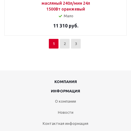
масляный 240л/мин 24л
1500Вт оранжевый
Мало
11 310 руб.
1
2
3
КОМПАНИЯ
ИНФОРМАЦИЯ
О компании
Новости
Контактная информация