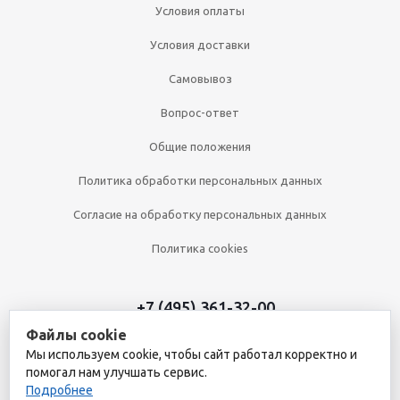
Условия оплаты
Условия доставки
Самовывоз
Вопрос-ответ
Общие положения
Политика обработки персональных данных
Согласие на обработку персональных данных
Политика cookies
+7 (495) 361-32-00
Файлы cookie
+7 (495) 361-09-90
Мы используем cookie, чтобы сайт работал корректно и
помогал нам улучшать сервис.
Подробнее
2026 © Уникальный интернет-магазин