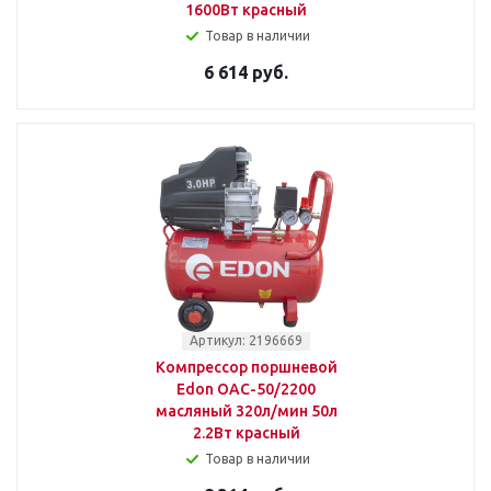
1600Вт красный
Товар в наличии
6 614 руб.
Артикул: 2196669
Компрессор поршневой
Edon OAC-50/2200
масляный 320л/мин 50л
2.2Вт красный
Товар в наличии