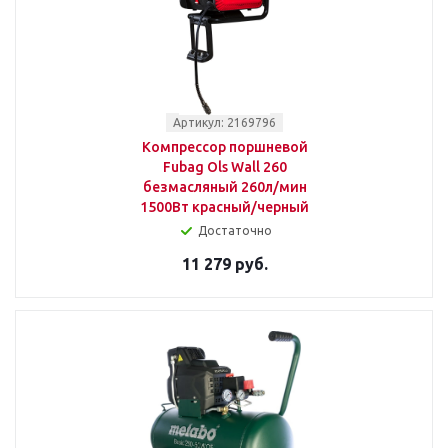
Артикул: 2169796
Компрессор поршневой
Fubag Ols Wall 260
безмасляный 260л/мин
1500Вт красный/черный
Достаточно
11 279 руб.