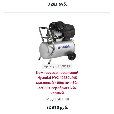
8 283 руб.
Артикул: 2048613
Компрессор поршневой
Hyundai HYC 40250LMS
масляный 400л/мин 50л
2200Вт серебристый/
черный
Достаточно
22 310 руб.