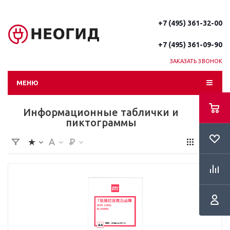
+7 (495) 361-32-00
+7 (495) 361-09-90
ЗАКАЗАТЬ ЗВОНОК
МЕНЮ
Информационные таблички и
пиктограммы