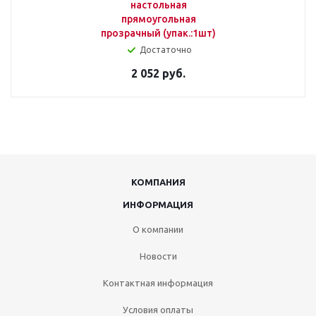
настольная
прямоугольная
прозрачный (упак.:1шт)
Достаточно
2 052 руб.
КОМПАНИЯ
ИНФОРМАЦИЯ
О компании
Новости
Контактная информация
Условия оплаты