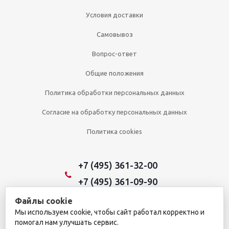
Условия доставки
Самовывоз
Вопрос-ответ
Общие положения
Политика обработки персональных данных
Согласие на обработку персональных данных
Политика cookies
+7 (495) 361-32-00
+7 (495) 361-09-90
Файлы cookie
Мы используем cookie, чтобы сайт работал корректно и
2026 © Уникальный интернет-магазин
помогал нам улучшать сервис.