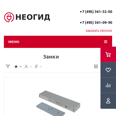
+7 (495) 361-32-00
+7 (495) 361-09-90
ЗАКАЗАТЬ ЗВОНОК
МЕНЮ
Замки