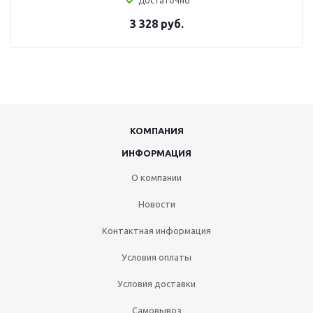
Достаточно
3 328 руб.
КОМПАНИЯ
ИНФОРМАЦИЯ
О компании
Новости
Контактная информация
Условия оплаты
Условия доставки
Самовывоз