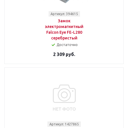
Артикул: 394615
Замок
электромагнитный
Falcon Eye FE-L280
серебристый
Достаточно
2 309 руб.
Артикул: 1427865