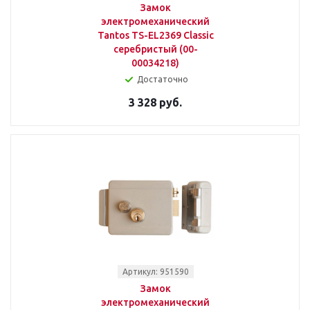
Замок
электромеханический
Tantos TS-EL2369 Classic
серебристый (00-
00034218)
Достаточно
3 328 руб.
Артикул: 951590
Замок
электромеханический