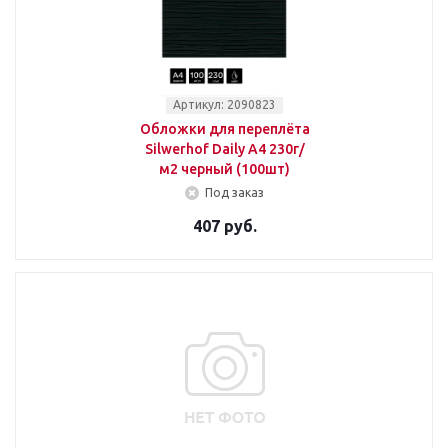
Артикул: 2090823
Обложки для переплёта
Silwerhof Daily A4 230г/
м2 черный (100шт)
Под заказ
407 руб.