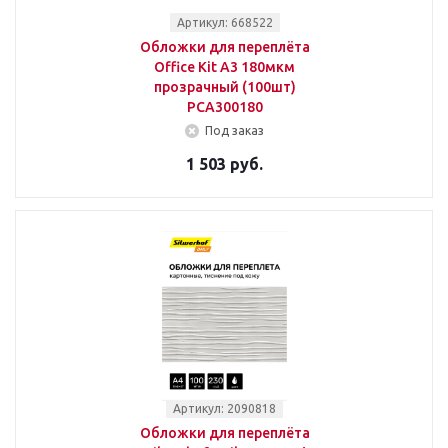
Артикул: 668522
Обложки для переплёта
Office Kit A3 180мкм
прозрачный (100шт)
PCA300180
Под заказ
1 503 руб.
Артикул: 2090818
Обложки для переплёта