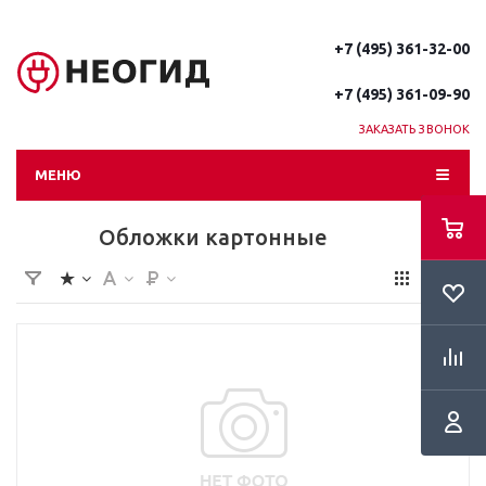
+7 (495) 361-32-00
+7 (495) 361-09-90
ЗАКАЗАТЬ ЗВОНОК
МЕНЮ
Обложки картонные