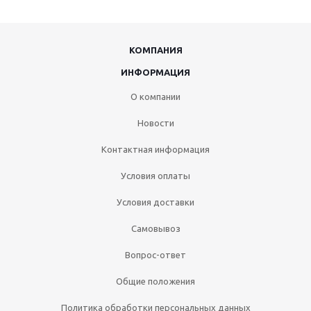
КОМПАНИЯ
ИНФОРМАЦИЯ
О компании
Новости
Контактная информация
Условия оплаты
Условия доставки
Самовывоз
Вопрос-ответ
Общие положения
Политика обработки персональных данных