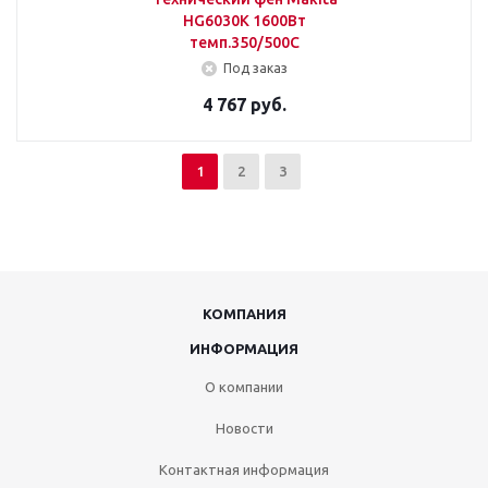
HG6030K 1600Вт
темп.350/500С
Под заказ
4 767 руб.
1
2
3
КОМПАНИЯ
ИНФОРМАЦИЯ
О компании
Новости
Контактная информация