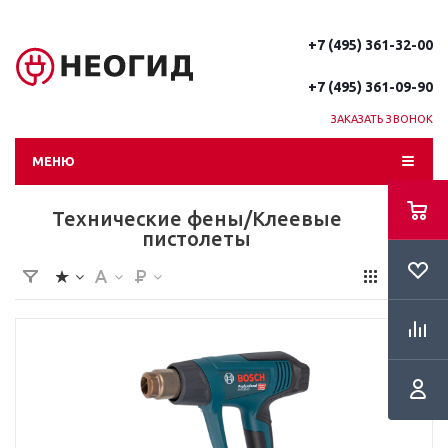
+7 (495) 361-32-00
+7 (495) 361-09-90
ЗАКАЗАТЬ ЗВОНОК
МЕНЮ
Технические фены/Клеевые
пистолеты