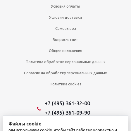
Условия оплаты
Условия доставки
Самовывоз
Вопрос-ответ
Общие положения
Политика обработки персональных данных
Согласие на обработку персональных данных
Политика cookies
+7 (495) 361-32-00
+7 (495) 361-09-90
Файлы cookie
Мы используем cookie, чтобы сайт работал корректно и
2026 © Уникальный интернет-магазин