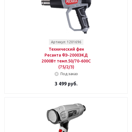
Артикул: 1201696
Технический фен
Ресанта ФЭ-2000ЭКД
2000Вт темп.50/70-600С
(75/2/3)
Под заказ
3 499 руб.