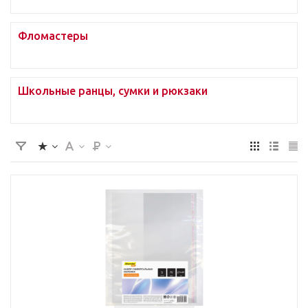
Фломастеры
Школьные ранцы, сумки и рюкзаки