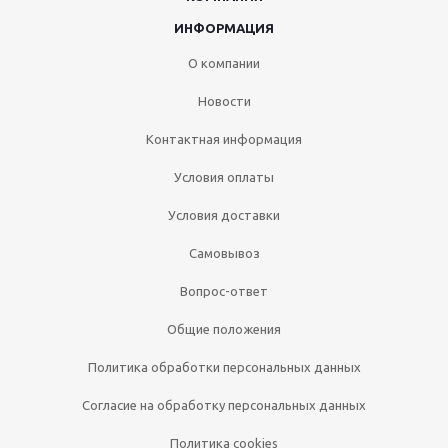
ИНФОРМАЦИЯ
О компании
Новости
Контактная информация
Условия оплаты
Условия доставки
Самовывоз
Вопрос-ответ
Общие положения
Политика обработки персональных данных
Согласие на обработку персональных данных
Политика cookies