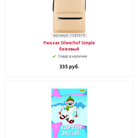
Артикул: 1383619
Рюкзак Silwerhof Simple
бежевый
Товар в наличии
335 руб.