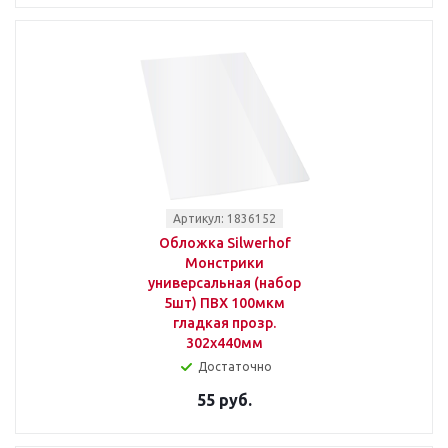
Артикул: 1836152
Обложка Silwerhof
Монстрики
универсальная (набор
5шт) ПВХ 100мкм
гладкая прозр.
302х440мм
Достаточно
55 руб.