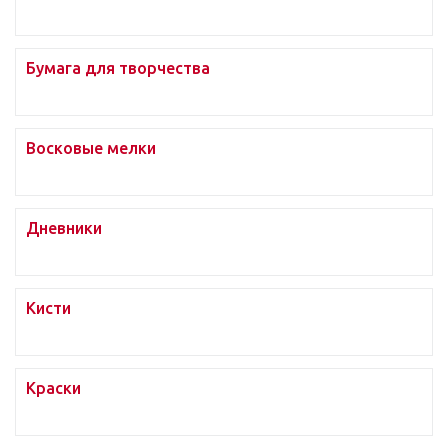
Бумага для творчества
Восковые мелки
Дневники
Кисти
Краски