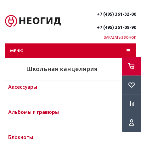
+7 (495) 361-32-00
+7 (495) 361-09-90
ЗАКАЗАТЬ ЗВОНОК
МЕНЮ
Школьная канцелярия
Аксессуары
Альбомы и гравюры
Блокноты