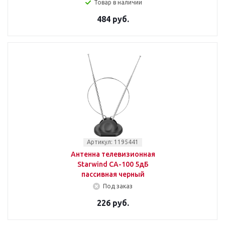
Товар в наличии
484 руб.
Артикул: 1195441
Антенна телевизионная
Starwind CA-100 5дБ
пассивная черный
Под заказ
226 руб.