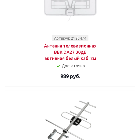
Артикул: 2120474
Антенна телевизионная
BBK DA27 30дБ
активная белый каб.:2м
Достаточно
989 руб.