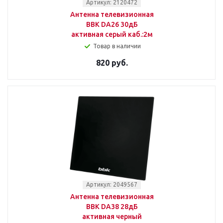
Артикул: 2120472
Антенна телевизионная
BBK DA26 30дБ
активная серый каб.:2м
Товар в наличии
820 руб.
Артикул: 2049567
Антенна телевизионная
BBK DA38 28дБ
активная черный