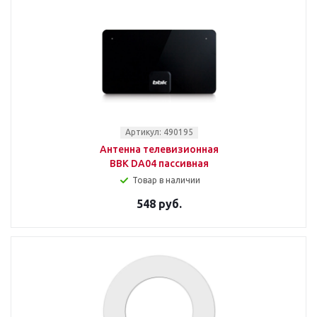
Артикул: 490195
Антенна телевизионная
BBK DA04 пассивная
Товар в наличии
548 руб.