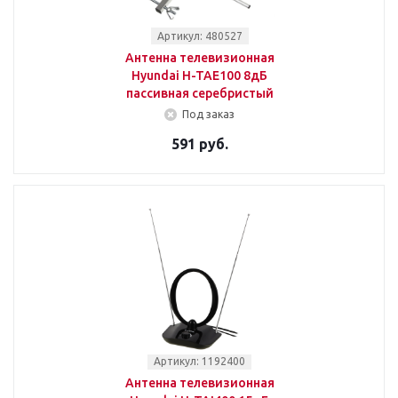
Артикул: 480527
Антенна телевизионная
Hyundai H-TAE100 8дБ
пассивная серебристый
Под заказ
591 руб.
Артикул: 1192400
Антенна телевизионная