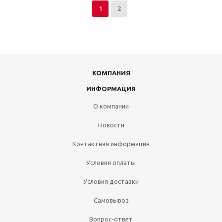
1
2
КОМПАНИЯ
ИНФОРМАЦИЯ
О компании
Новости
Контактная информация
Условия оплаты
Условия доставки
Самовывоз
Вопрос-ответ