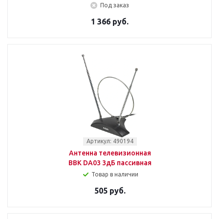
Под заказ
1 366 руб.
Артикул: 490194
Антенна телевизионная
BBK DA03 3дБ пассивная
Товар в наличии
505 руб.