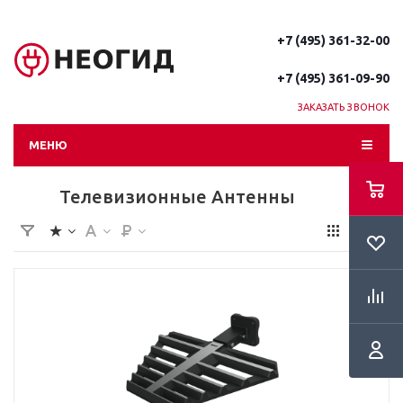
+7 (495) 361-32-00
+7 (495) 361-09-90
ЗАКАЗАТЬ ЗВОНОК
МЕНЮ
Телевизионные Антенны