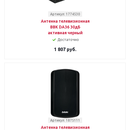
Артикул: 1774530
Антенна телевизионная
BBK DA36 30дБ
активная черный
Достаточно
1 807 руб.
Артикул: 1875111
Антенна телевизионная