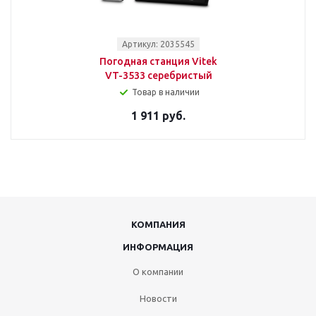
Артикул: 2035545
Погодная станция Vitek
VT-3533 серебристый
Товар в наличии
1 911 руб.
КОМПАНИЯ
ИНФОРМАЦИЯ
О компании
Новости