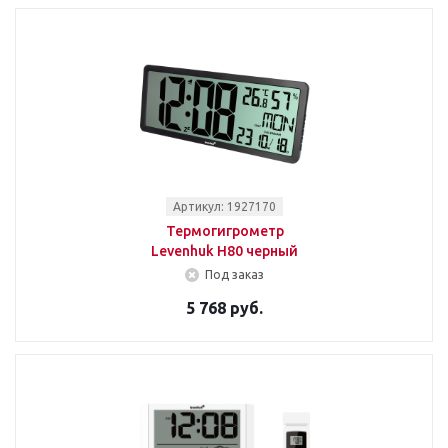
Артикул: 1927170
Термогигрометр
Levenhuk H80 черный
Под заказ
5 768 руб.