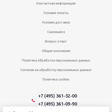
Контактная информация
Условия оплаты
Условия доставки
Самовывоз
Вопрос-ответ
Общие положения
Политика обработки персональных данных
Согласие на обработку персональных данных
Политика cookies
+7 (495) 361-32-00
+7 (495) 361-09-90