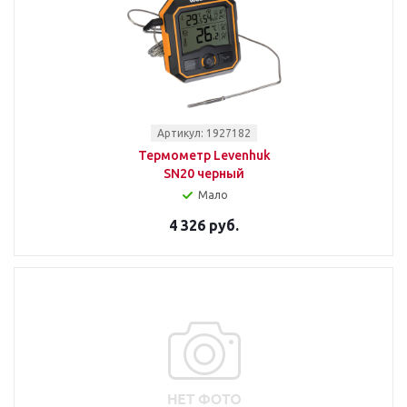
Артикул: 1927182
Термометр Levenhuk
SN20 черный
Мало
4 326 руб.