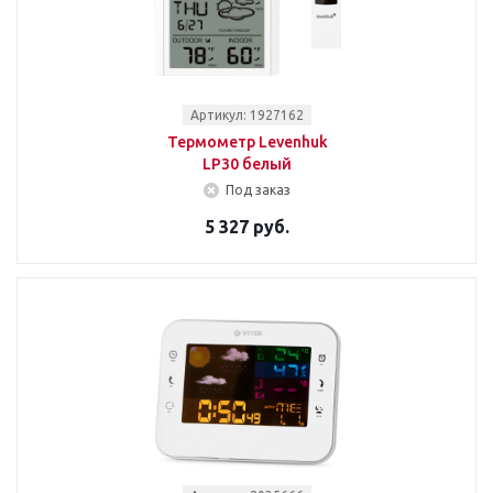
Артикул: 1927162
Термометр Levenhuk
LP30 белый
Под заказ
5 327 руб.