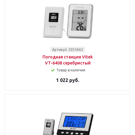
Артикул: 2035662
Погодная станция Vitek
VT-6408 серебристый
Товар в наличии
1 022 руб.