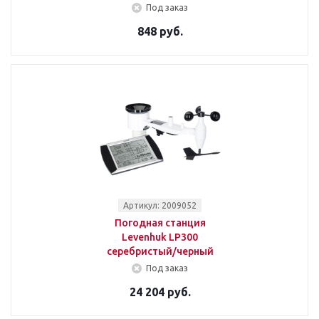
Под заказ
848 руб.
Артикул: 2009052
Погодная станция
Levenhuk LP300
серебристый/черный
Под заказ
24 204 руб.