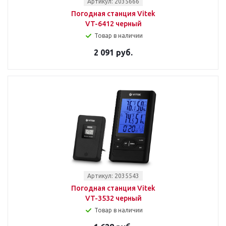
Артикул: 2035666
Погодная станция Vitek
VT-6412 черный
Товар в наличии
2 091 руб.
Артикул: 2035543
Погодная станция Vitek
VT-3532 черный
Товар в наличии