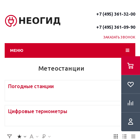
+7 (495) 361-32-00
+7 (495) 361-09-90
ЗАКАЗАТЬ ЗВОНОК
МЕНЮ
Метеостанции
Погодные станции
Цифровые термометры