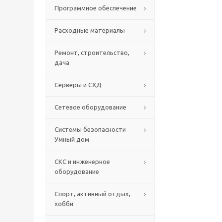
Программное обеспечение
Расходные материалы
Ремонт, строительство,
дача
Серверы и СХД
Сетевое оборудование
Системы безопасности
Умный дом
СКС и инженерное
оборудование
Спорт, активный отдых,
хобби