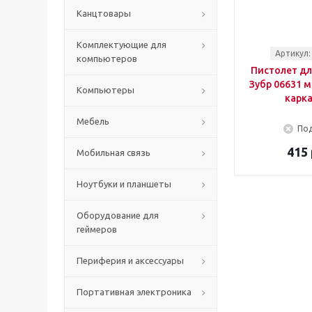
Канцтовары
Комплектующие для
Артикул:
компьютеров
Пистолет дл
Зубр 06631 
Компьютеры
карк
Мебель
Под
415 
Мобильная связь
Ноутбуки и планшеты
Оборудование для
геймеров
Периферия и аксессуары
Портативная электроника