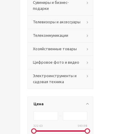
Сувениры и бизнес-
подарки
Телевизоры и аксессуары
Телекоммуникации
Хозяйственные товары
Цифровое фото и видео
Электроинструменты и
садовая техника
Цена
322.63
540.98