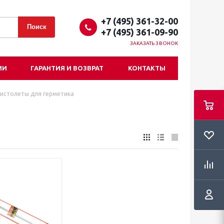
+7 (495) 361-32-00
+7 (495) 361-09-90
ЗАКАЗАТЬ ЗВОНОК
ИИ
ГАРАНТИЯ И ВОЗВРАТ
КОНТАКТЫ
истолеты для герметика