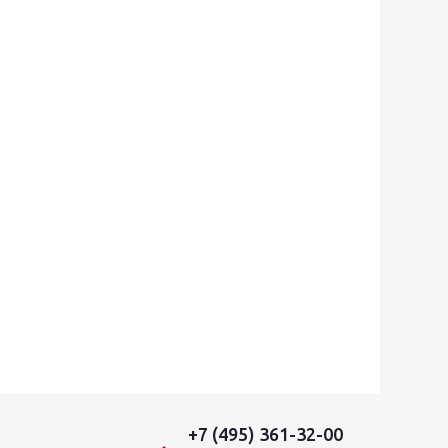
+7 (495) 361-32-00