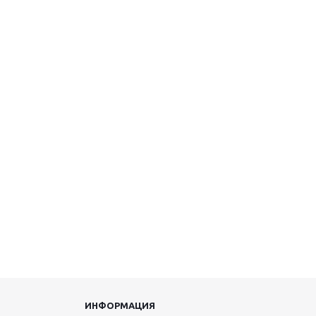
ИНФОРМАЦИЯ