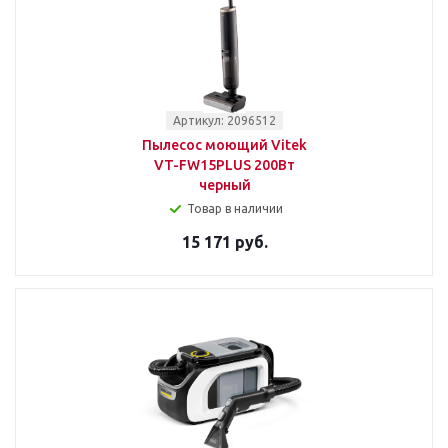
Артикул: 2096512
Пылесос моющий Vitek
VT-FW15PLUS 200Вт
черный
Товар в наличии
15 171 руб.