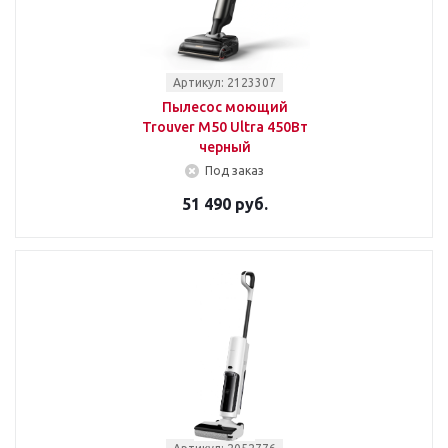
Артикул: 2123307
Пылесос моющий
Trouver M50 Ultra 450Вт
черный
Под заказ
51 490 руб.