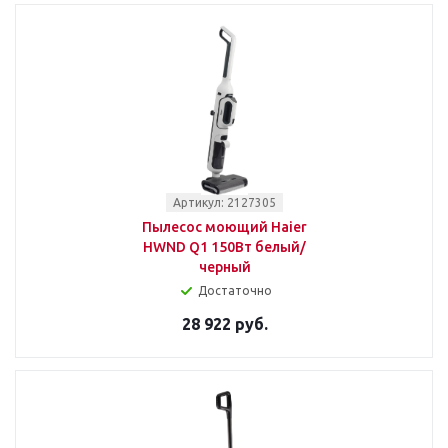
Артикул: 2127305
Пылесос моющий Haier
HWND Q1 150Вт белый/
черный
Достаточно
28 922 руб.