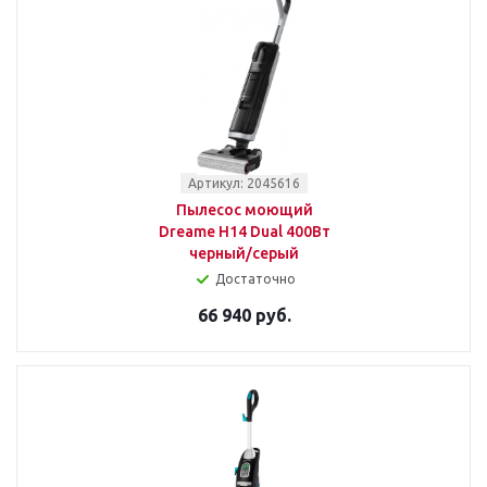
Артикул: 2045616
Пылесос моющий
Dreame H14 Dual 400Вт
черный/серый
Достаточно
66 940 руб.