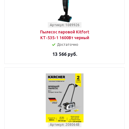
Артикул: 1089926
Пылесос паровой Kitfort
КТ-535-1 1600Вт черный
Достаточно
13 566 руб.
Артикул: 2080648