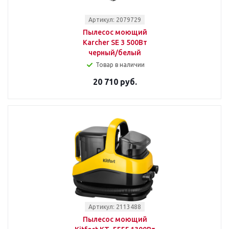
Артикул: 2079729
Пылесос моющий
Karcher SE 3 500Вт
черный/белый
Товар в наличии
20 710 руб.
Артикул: 2113488
Пылесос моющий