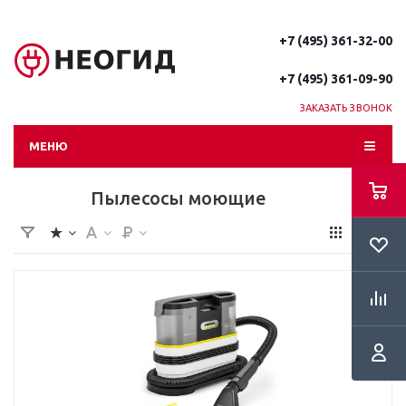
+7 (495) 361-32-00
+7 (495) 361-09-90
ЗАКАЗАТЬ ЗВОНОК
МЕНЮ
Пылесосы моющие