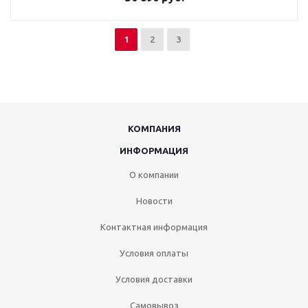
1
2
3
КОМПАНИЯ
ИНФОРМАЦИЯ
О компании
Новости
Контактная информация
Условия оплаты
Условия доставки
Самовывоз