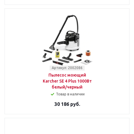
Артикул: 2002086
Пылесос моющий
Karcher SE 4 Plus 1000Вт
белый/черный
Товар в наличии
30 186 руб.