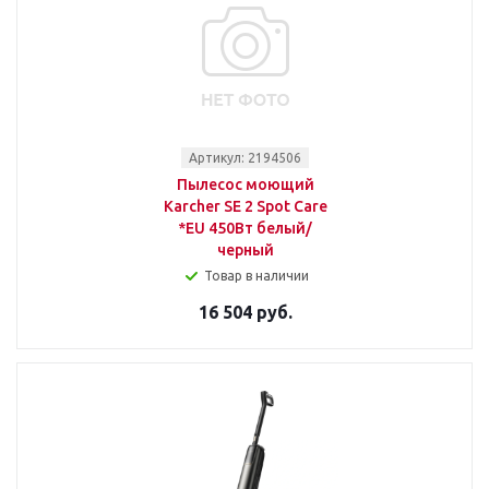
Артикул: 2194506
Пылесос моющий
Karcher SE 2 Spot Care
*EU 450Вт белый/
черный
Товар в наличии
16 504 руб.