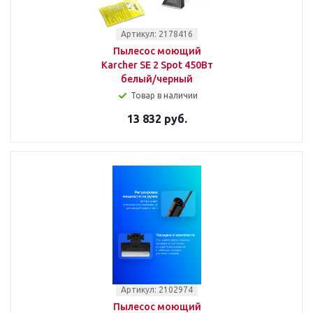
Артикул: 2178416
Пылесос моющий
Karcher SE 2 Spot 450Вт
белый/черный
Товар в наличии
13 832 руб.
Артикул: 2102974
Пылесос моющий