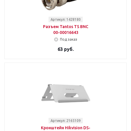
Артикул: 1428180
Разъем Tantos TS BNC
00-00016643
Под заказ
63 руб.
Артикул: 2165109
Кронштейн Hikvision DS-