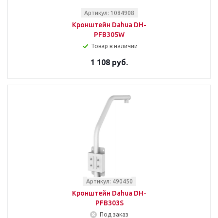
Артикул: 1084908
Кронштейн Dahua DH-
PFB305W
Товар в наличии
1 108 руб.
Артикул: 490450
Кронштейн Dahua DH-
PFB303S
Под заказ