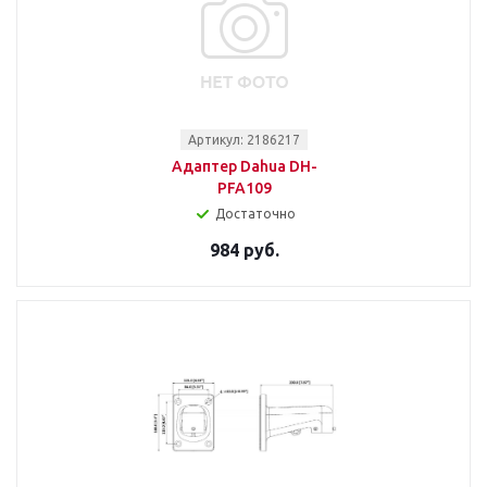
Артикул: 2186217
Адаптер Dahua DH-
PFA109
Достаточно
984 руб.