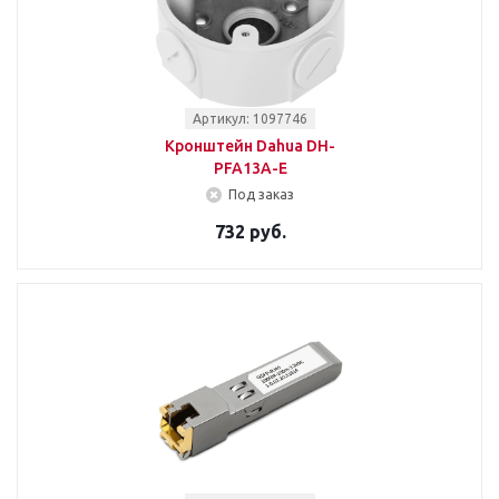
Артикул: 1097746
Кронштейн Dahua DH-
PFA13A-E
Под заказ
732 руб.