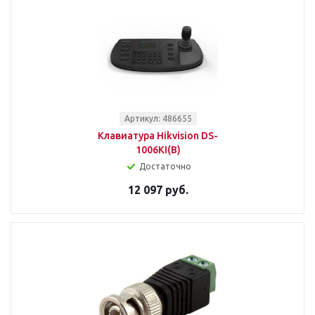
Артикул: 486655
Клавиатура Hikvision DS-
1006KI(B)
Достаточно
12 097 руб.