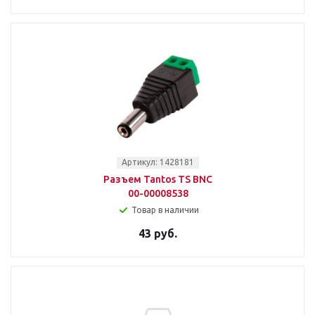
Артикул: 1428181
Разъем Tantos TS BNC
00-00008538
Товар в наличии
43 руб.