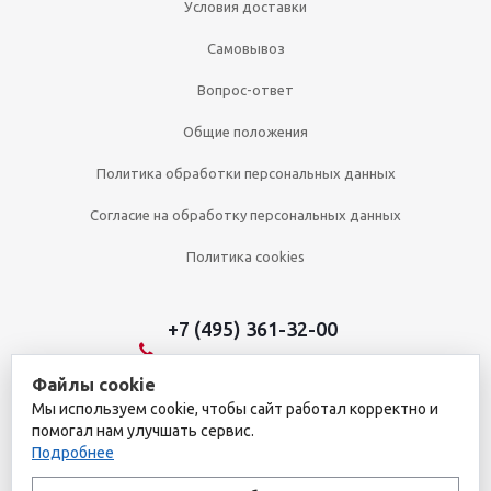
Условия доставки
Самовывоз
Вопрос-ответ
Общие положения
Политика обработки персональных данных
Согласие на обработку персональных данных
Политика cookies
+7 (495) 361-32-00
+7 (495) 361-09-90
Файлы cookie
Мы используем cookie, чтобы сайт работал корректно и
помогал нам улучшать сервис.
2026 © Уникальный интернет-магазин
Подробнее
Обращаем ваше внимание на то, что данный интернет-сайт носит