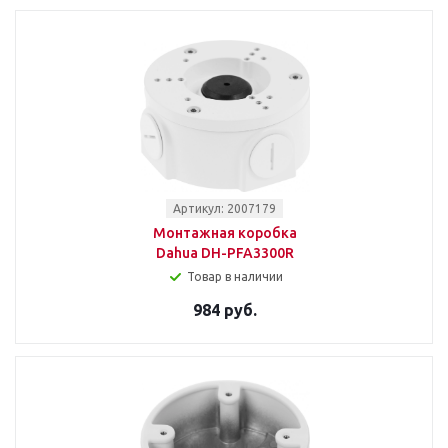
Артикул: 2007179
Монтажная коробка
Dahua DH-PFA3300R
Товар в наличии
984 руб.