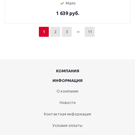
Мало
1 639 руб.
1
2
3
11
КОМПАНИЯ
ИНФОРМАЦИЯ
О компании
Новости
Контактная информация
Условия оплаты