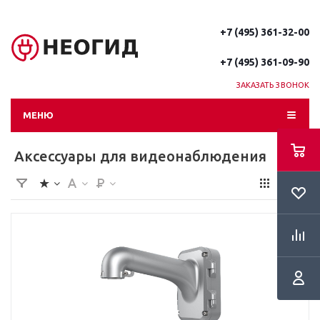
+7 (495) 361-32-00
+7 (495) 361-09-90
ЗАКАЗАТЬ ЗВОНОК
МЕНЮ
Аксессуары для видеонаблюдения