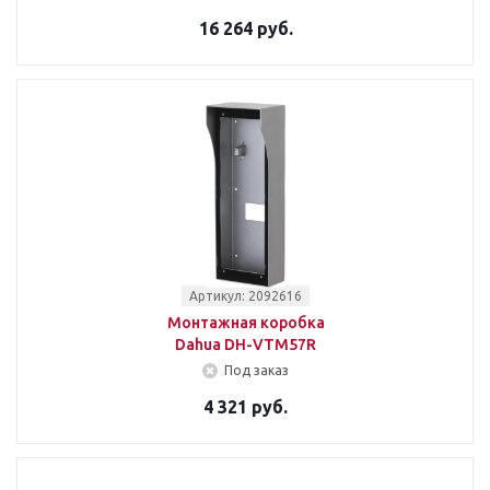
16 264 руб.
Артикул: 2092616
Монтажная коробка
Dahua DH-VTM57R
Под заказ
4 321 руб.