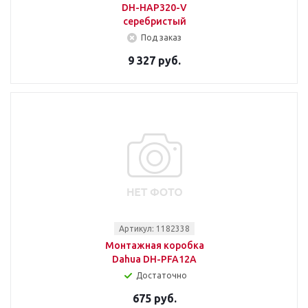
DH-HAP320-V
серебристый
Под заказ
9 327 руб.
Артикул: 1182338
Монтажная коробка
Dahua DH-PFA12A
Достаточно
675 руб.