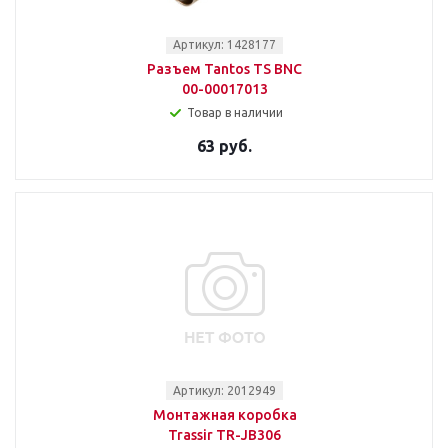
Артикул: 1428177
Разъем Tantos TS BNC
00-00017013
Товар в наличии
63 руб.
Артикул: 2012949
Монтажная коробка
Trassir TR-JB306