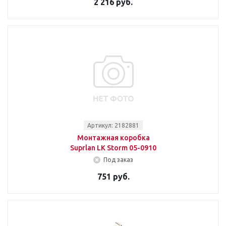
2 216 руб.
Артикул: 2182881
Монтажная коробка
Suprlan LK Storm 05-0910
Под заказ
751 руб.