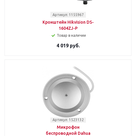
Артикул: 1155967
Кронштейн Hikvision DS-
1604ZJ-P
Товар в наличии
4 019 руб.
Артикул: 1523132
Микрофон
беспроводной Dahua