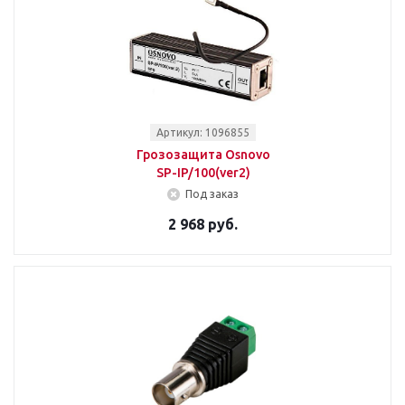
Артикул: 1096855
Грозозащита Osnovo
SP-IP/100(ver2)
Под заказ
2 968 руб.