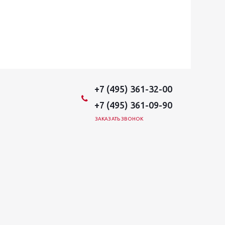
+7 (495) 361-32-00
+7 (495) 361-09-90
ЗАКАЗАТЬ ЗВОНОК