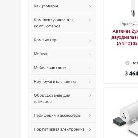
Канцтовары
Комплектующие для
Артикул:
компьютеров
Антенна Zy
двухдиапаз
Компьютеры
(ANT2105
Мебель
Под
Мобильная связь
3 464
Ноутбуки и планшеты
Оборудование для
геймеров
Периферия и аксессуары
Портативная электроника