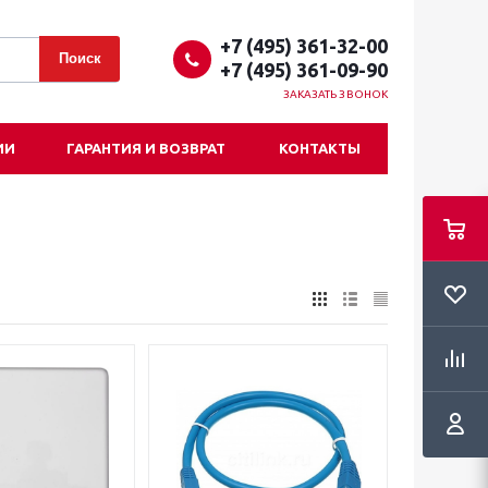
+7 (495) 361-32-00
+7 (495) 361-09-90
ЗАКАЗАТЬ ЗВОНОК
ИИ
ГАРАНТИЯ И ВОЗВРАТ
КОНТАКТЫ