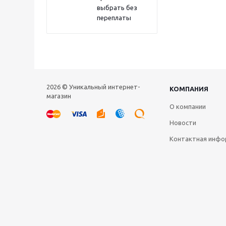
выбрать без
переплаты
2026 © Уникальный интернет-
КОМПАНИЯ
магазин
О компании
Новости
Контактная инфо