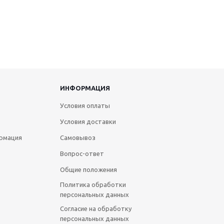
ИНФОРМАЦИЯ
Условия оплаты
Условия доставки
рмация
Самовывоз
Вопрос-ответ
Общие положения
Политика обработки
персональных данных
Согласие на обработку
персональных данных