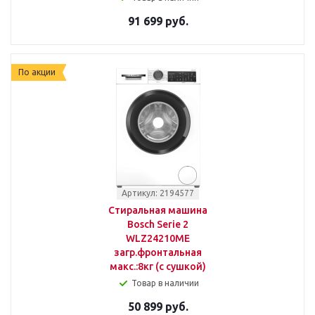
91 699 руб.
По акции
Артикул: 2194577
Стиральная машина
Bosch Serie 2
WLZ24210ME
загр.фронтальная
макс.:8кг (с сушкой)
Товар в наличии
50 899 руб.