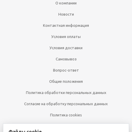
О компании
Новости
Контактная информация
Условия оплаты
Условия доставки
Самовывоз
Вопрос-ответ
Общие положения
Политика обработки персональных данных
Согласие на обработку персональных данных
Политика cookies
Файлы cookie