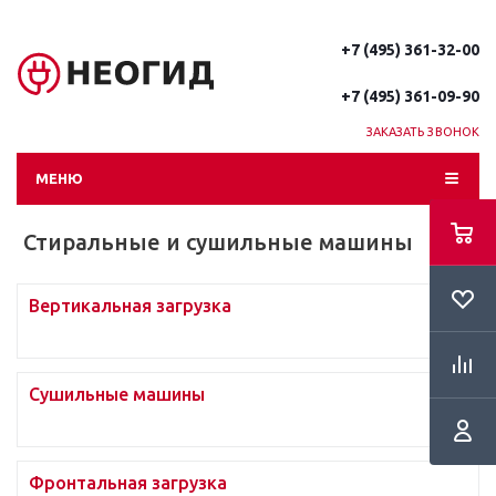
+7 (495) 361-32-00
+7 (495) 361-09-90
ЗАКАЗАТЬ ЗВОНОК
МЕНЮ
Стиральные и сушильные машины
Вертикальная загрузка
Сушильные машины
Фронтальная загрузка