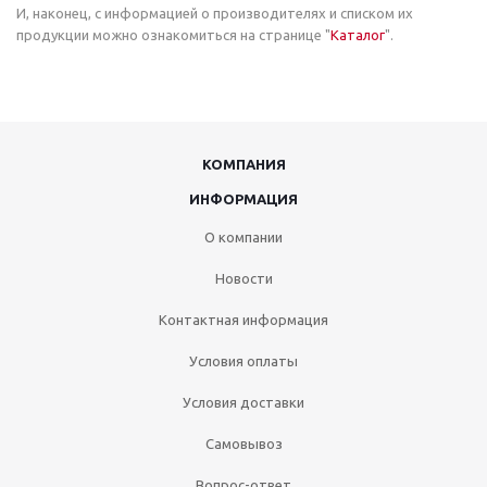
И, наконец, с информацией о производителях и списком их
продукции можно ознакомиться на странице "
Каталог
".
КОМПАНИЯ
ИНФОРМАЦИЯ
О компании
Новости
Контактная информация
Условия оплаты
Условия доставки
Самовывоз
Вопрос-ответ