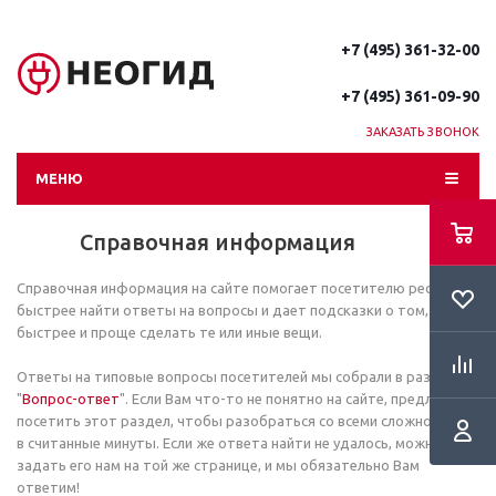
+7 (495) 361-32-00
+7 (495) 361-09-90
ЗАКАЗАТЬ ЗВОНОК
МЕНЮ
Справочная информация
Справочная информация на сайте помогает посетителю ресурса
быстрее найти ответы на вопросы и дает подсказки о том, как
быстрее и проще сделать те или иные вещи.
Ответы на типовые вопросы посетителей мы собрали в разделе
"
Вопрос-ответ
". Если Вам что-то не понятно на сайте, предлагаем
посетить этот раздел, чтобы разобраться со всеми сложностями
в считанные минуты. Если же ответа найти не удалось, можно
задать его нам на той же странице, и мы обязательно Вам
ответим!