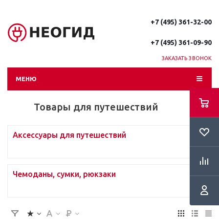
+7 (495) 361-32-00
+7 (495) 361-09-90
ЗАКАЗАТЬ ЗВОНОК
МЕНЮ
Товары для путешествий
Аксессуары для путешествий
Чемоданы, сумки, рюкзаки