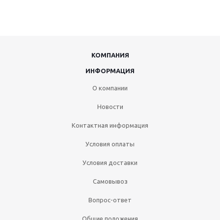
КОМПАНИЯ
ИНФОРМАЦИЯ
О компании
Новости
Контактная информация
Условия оплаты
Условия доставки
Самовывоз
Вопрос-ответ
Общие положения