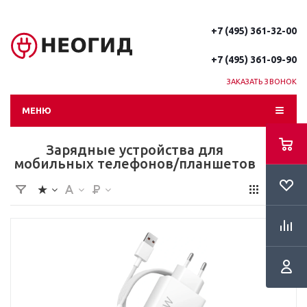
+7 (495) 361-32-00
+7 (495) 361-09-90
ЗАКАЗАТЬ ЗВОНОК
МЕНЮ
Зарядные устройства для
мобильных телефонов/планшетов