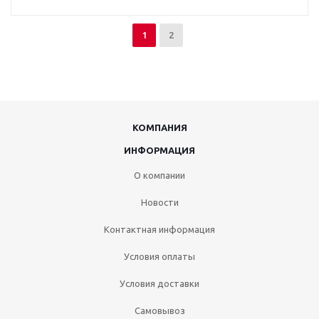
1
2
КОМПАНИЯ
ИНФОРМАЦИЯ
О компании
Новости
Контактная информация
Условия оплаты
Условия доставки
Самовывоз