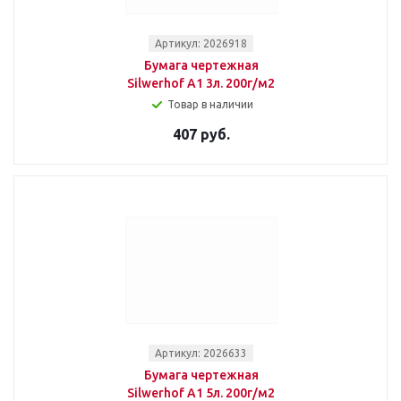
Артикул: 2026918
Бумага чертежная
Silwerhof A1 3л. 200г/м2
Товар в наличии
407 руб.
Артикул: 2026633
Бумага чертежная
Silwerhof A1 5л. 200г/м2