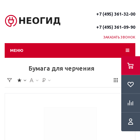
+7 (495) 361-32-00
+7 (495) 361-09-90
ЗАКАЗАТЬ ЗВОНОК
МЕНЮ
Бумага для черчения