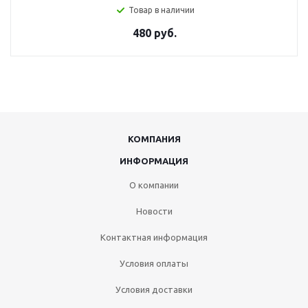
Товар в наличии
480 руб.
КОМПАНИЯ
ИНФОРМАЦИЯ
О компании
Новости
Контактная информация
Условия оплаты
Условия доставки