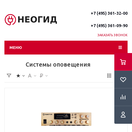
+7 (495) 361-32-00
+7 (495) 361-09-90
ЗАКАЗАТЬ ЗВОНОК
МЕНЮ
Системы оповещения