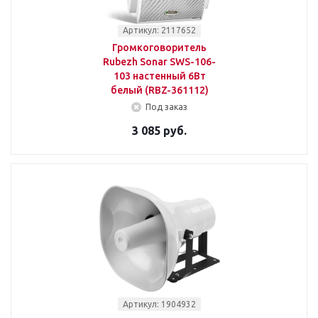
Артикул: 2117652
Громкоговоритель
Rubezh Sonar SWS-106-
103 настенный 6Вт
белый (RBZ-361112)
Под заказ
3 085 руб.
Артикул: 1904932