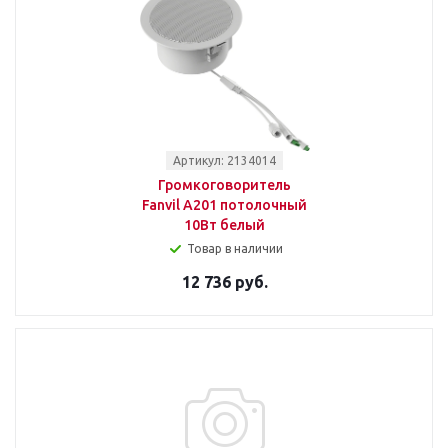
Артикул: 2134014
Громкоговоритель
Fanvil A201 потолочный
10Вт белый
Товар в наличии
12 736 руб.