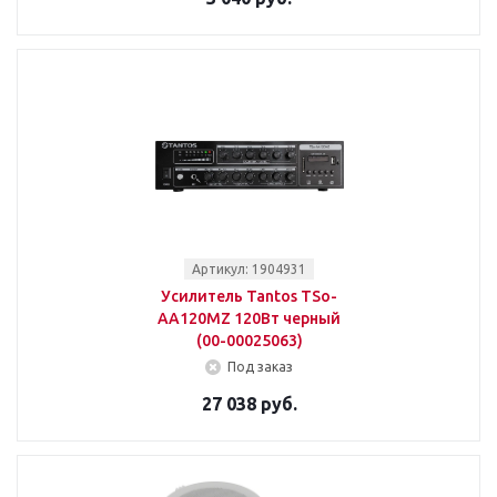
Артикул: 1904931
Усилитель Tantos TSo-
AA120MZ 120Вт черный
(00-00025063)
Под заказ
27 038 руб.