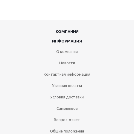
КОМПАНИЯ
ИНФОРМАЦИЯ
О компании
Новости
Контактная информация
Условия оплаты
Условия доставки
Самовывоз
Вопрос-ответ
Общие положения