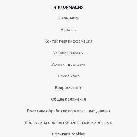
ИНФОРМАЦИЯ
О компании
Новости
Контактная информация
Условия оплаты
Условия доставки
Самовывоз
Вопрос-ответ
Общие положения
Политика обработки персональных данных
Согласие на обработку персональных данных
Политика cookies