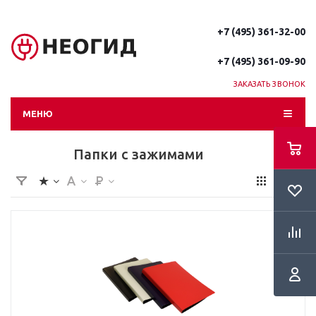
+7 (495) 361-32-00
+7 (495) 361-09-90
ЗАКАЗАТЬ ЗВОНОК
МЕНЮ
Папки с зажимами