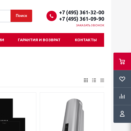
+7 (495) 361-32-00
+7 (495) 361-09-90
ЗАКАЗАТЬ ЗВОНОК
ИИ
ГАРАНТИЯ И ВОЗВРАТ
КОНТАКТЫ