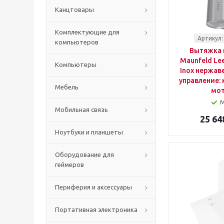
Канцтовары
Комплектующие для
Артикул:
компьютеров
Вытяжка 
Maunfeld Lee 
Компьютеры
Inox нержав
управление: 
Мебель
мот
Мобильная связь
25 64
Ноутбуки и планшеты
Оборудование для
геймеров
Периферия и аксессуары
Портативная электроника