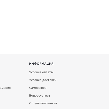
ИНФОРМАЦИЯ
Условия оплаты
Условия доставки
рмация
Самовывоз
Вопрос-ответ
Общие положения