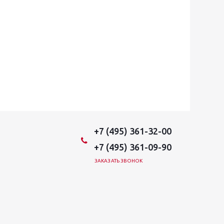
+7 (495) 361-32-00
+7 (495) 361-09-90
ЗАКАЗАТЬ ЗВОНОК