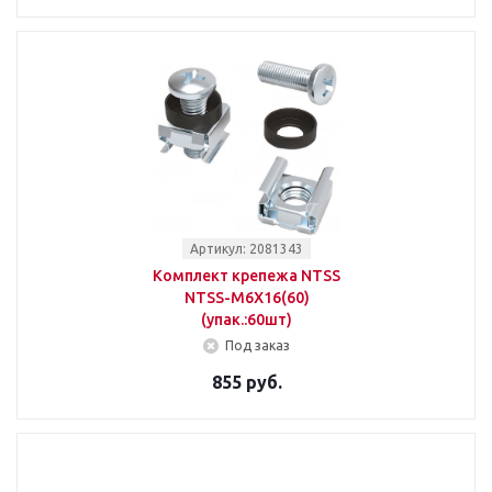
Артикул: 2081343
Комплект крепежа NTSS
NTSS-M6X16(60)
(упак.:60шт)
Под заказ
855 руб.