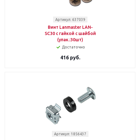
Артикул: 637039
Винт Lanmaster LAN-
SC30 с гайкой с шайбой
(упак.:30шт)
Достаточно
416 руб.
Артикул: 1856437