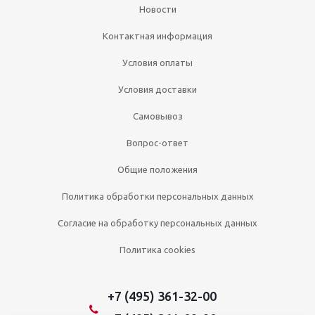
Новости
Контактная информация
Условия оплаты
Условия доставки
Самовывоз
Вопрос-ответ
Общие положения
Политика обработки персональных данных
Согласие на обработку персональных данных
Политика cookies
+7 (495) 361-32-00