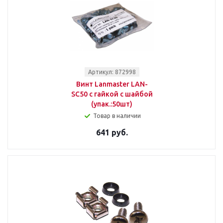
Артикул: 872998
Винт Lanmaster LAN-
SC50 с гайкой с шайбой
(упак.:50шт)
Товар в наличии
641 руб.