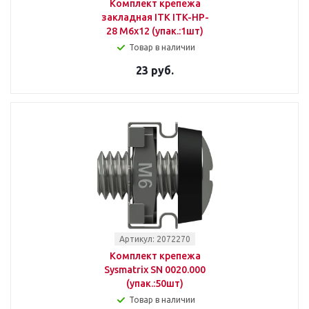
Комплект крепежа
закладная ITK ITK-HP-
28 М6х12 (упак.:1шт)
Товар в наличии
23 руб.
Артикул: 2072270
Комплект крепежа
Sysmatrix SN 0020.000
(упак.:50шт)
Товар в наличии