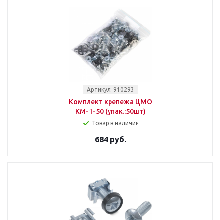
Артикул: 910293
Комплект крепежа ЦМО
КМ-1-50 (упак.:50шт)
Товар в наличии
684 руб.