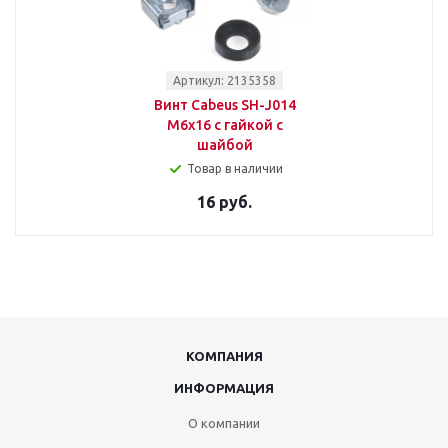
Артикул: 2135358
Винт Cabeus SH-J014
М6х16 с гайкой с
шайбой
Товар в наличии
16 руб.
КОМПАНИЯ
ИНФОРМАЦИЯ
О компании