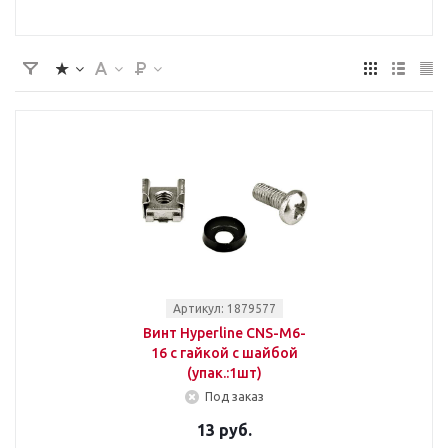
Артикул: 1879577
Винт Hyperline CNS-M6-
16 с гайкой с шайбой
(упак.:1шт)
Под заказ
13 руб.