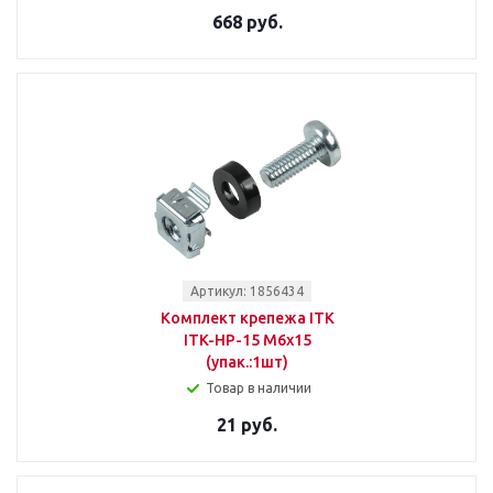
668 руб.
Артикул: 1856434
Комплект крепежа ITK
ITK-HP-15 М6х15
(упак.:1шт)
Товар в наличии
21 руб.