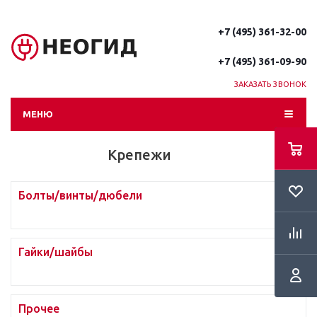
+7 (495) 361-32-00
+7 (495) 361-09-90
ЗАКАЗАТЬ ЗВОНОК
МЕНЮ
Крепежи
Болты/винты/дюбели
Гайки/шайбы
Прочее