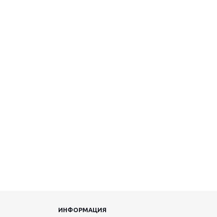
ИНФОРМАЦИЯ