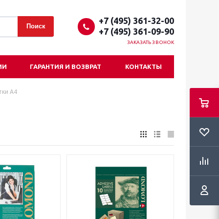
+7 (495) 361-32-00
+7 (495) 361-09-90
ЗАКАЗАТЬ ЗВОНОК
ИИ
ГАРАНТИЯ И ВОЗВРАТ
КОНТАКТЫ
тки А4