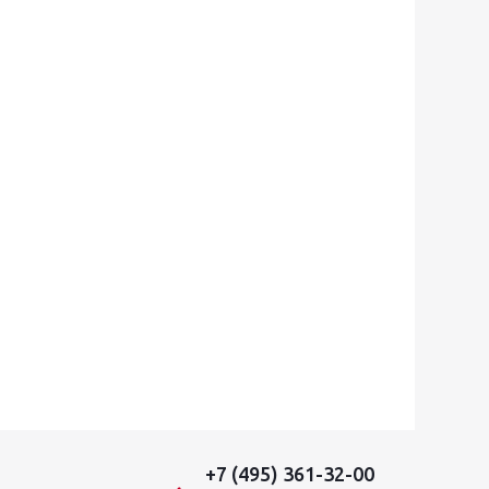
+7 (495) 361-32-00