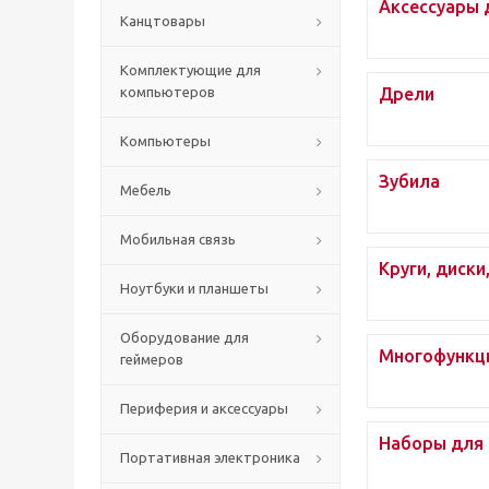
Аксессуары 
Канцтовары
Комплектующие для
компьютеров
Дрели
Компьютеры
Зубила
Мебель
Мобильная связь
Круги, диски
Ноутбуки и планшеты
Оборудование для
Многофункц
геймеров
Периферия и аксессуары
Наборы для 
Портативная электроника