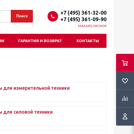
+7 (495) 361-32-00
+7 (495) 361-09-90
ЗАКАЗАТЬ ЗВОНОК
ИИ
ГАРАНТИЯ И ВОЗВРАТ
КОНТАКТЫ
ы для измерительной техники
ы для силовой техники