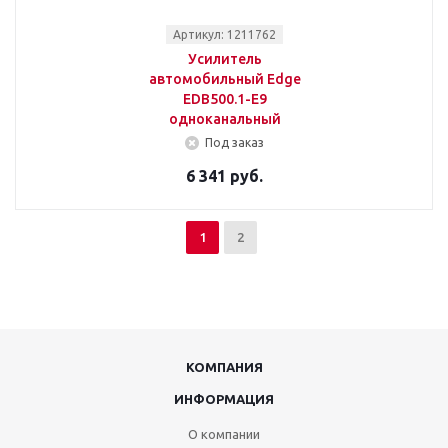
Артикул: 1211762
Усилитель
автомобильный Edge
EDB500.1-E9
одноканальный
Под заказ
6 341 руб.
1
2
КОМПАНИЯ
ИНФОРМАЦИЯ
О компании