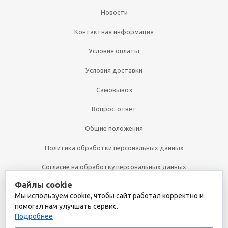
Новости
Контактная информация
Условия оплаты
Условия доставки
Самовывоз
Вопрос-ответ
Общие положения
Политика обработки персональных данных
Согласие на обработку персональных данных
Файлы cookie
Политика cookies
Мы используем cookie, чтобы сайт работал корректно и
помогал нам улучшать сервис.
Подробнее
+7 (495) 361-32-00