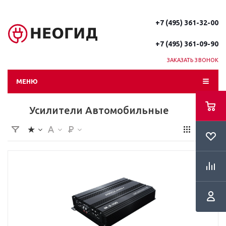
+7 (495) 361-32-00
+7 (495) 361-09-90
ЗАКАЗАТЬ ЗВОНОК
МЕНЮ
Усилители Автомобильные