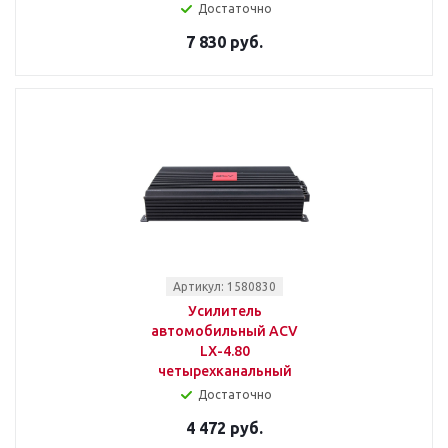
Достаточно
7 830 руб.
Артикул: 1580830
Усилитель
автомобильный ACV
LX-4.80
четырехканальный
Достаточно
4 472 руб.