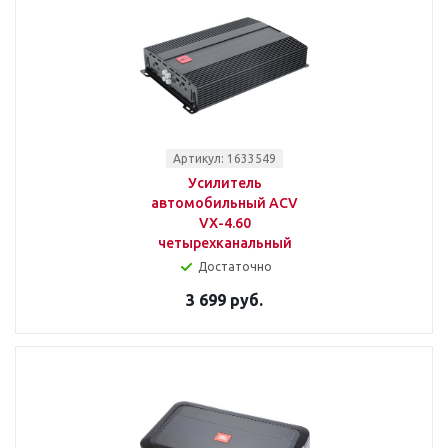
Артикул: 1633549
Усилитель
автомобильный ACV
VX-4.60
четырехканальный
Достаточно
3 699 руб.