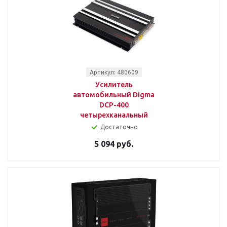
Артикул: 480609
Усилитель
автомобильный Digma
DCP-400
четырехканальный
Достаточно
5 094 руб.