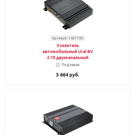
Артикул: 1407190
Усилитель
автомобильный Ural BV
2.70 двухканальный
Под заказ
3 664 руб.