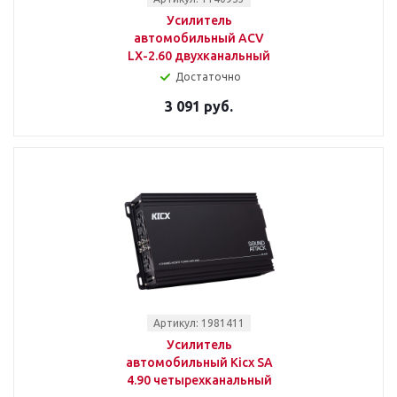
Усилитель
автомобильный ACV
LX-2.60 двухканальный
Достаточно
3 091 руб.
Артикул: 1981411
Усилитель
автомобильный Kicx SA
4.90 четырехканальный