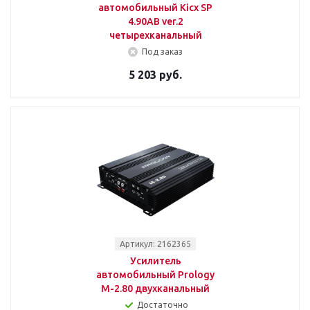
автомобильный Kicx SP
4.90AB ver.2
четырехканальный
Под заказ
5 203 руб.
Артикул: 2162365
Усилитель
автомобильный Prology
M-2.80 двухканальный
Достаточно