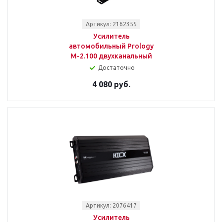
Артикул: 2162355
Усилитель
автомобильный Prology
M-2.100 двухканальный
Достаточно
4 080 руб.
Артикул: 2076417
Усилитель