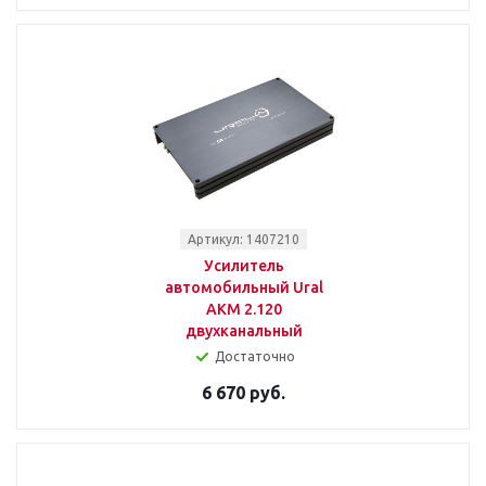
Артикул: 1407210
Усилитель
автомобильный Ural
AKM 2.120
двухканальный
Достаточно
6 670 руб.