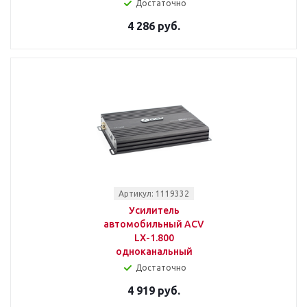
Достаточно
4 286 руб.
Артикул: 1119332
Усилитель
автомобильный ACV
LX-1.800
одноканальный
Достаточно
4 919 руб.