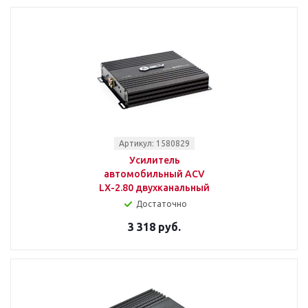
Артикул: 1580829
Усилитель
автомобильный ACV
LX-2.80 двухканальный
Достаточно
3 318 руб.