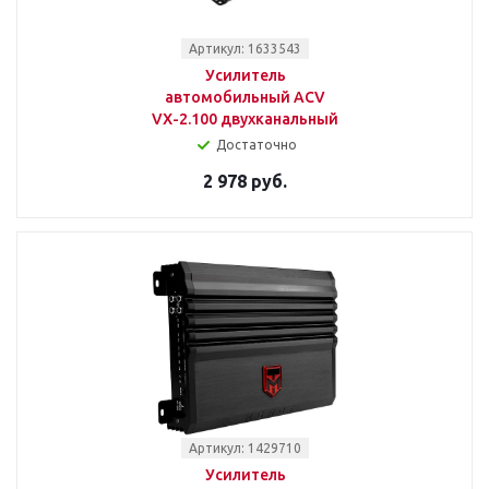
Артикул: 1633543
Усилитель
автомобильный ACV
VX-2.100 двухканальный
Достаточно
2 978 руб.
Артикул: 1429710
Усилитель