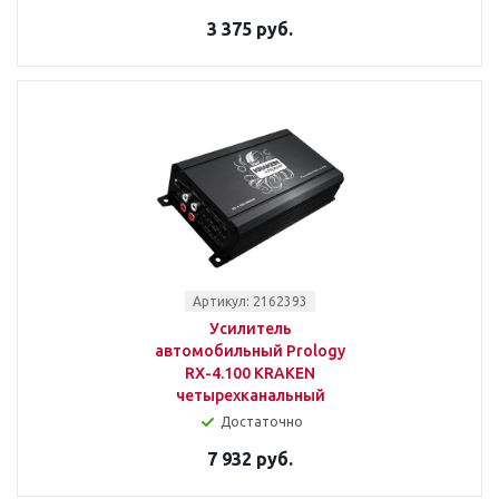
3 375 руб.
Артикул: 2162393
Усилитель
автомобильный Prology
RX-4.100 KRAKEN
четырехканальный
Достаточно
7 932 руб.