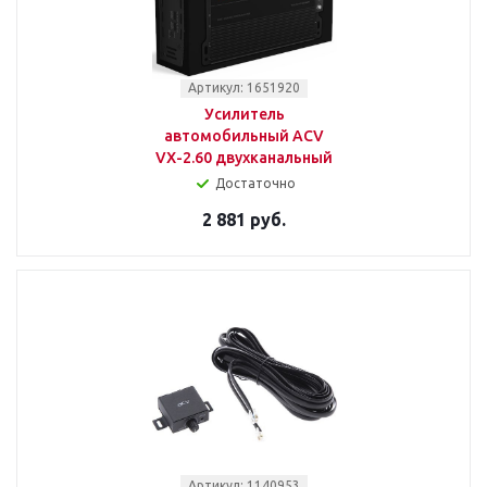
Артикул: 1651920
Усилитель
автомобильный ACV
VX-2.60 двухканальный
Достаточно
2 881 руб.
Артикул: 1140953