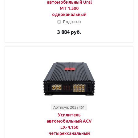
автомобильный Ural
МТ 1.500
одноканальный
Под заказ
3 884 руб.
Артикул: 2029461
Усилитель
автомобильный ACV
LX-4.150
четырехканальный