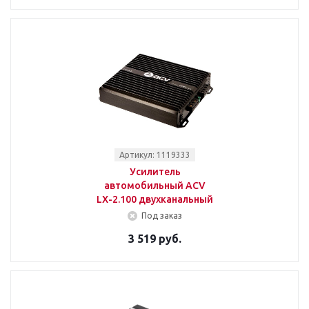
Артикул: 1119333
Усилитель
автомобильный ACV
LX-2.100 двухканальный
Под заказ
3 519 руб.