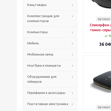
Канцтовары
Комплектующие для
Артикул:
компьютеров
Спикерфон J
темно-серый
Компьютеры
Мебель
36 04
Мобильная связь
Ноутбуки и планшеты
Оборудование для
геймеров
Периферия и аксессуары
Портативная электроника
Артикул: