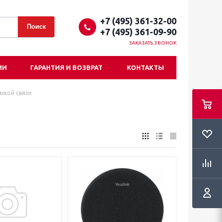
+7 (495) 361-32-00
+7 (495) 361-09-90
ЗАКАЗАТЬ ЗВОНОК
ИИ
ГАРАНТИЯ И ВОЗВРАТ
КОНТАКТЫ
мкой связи