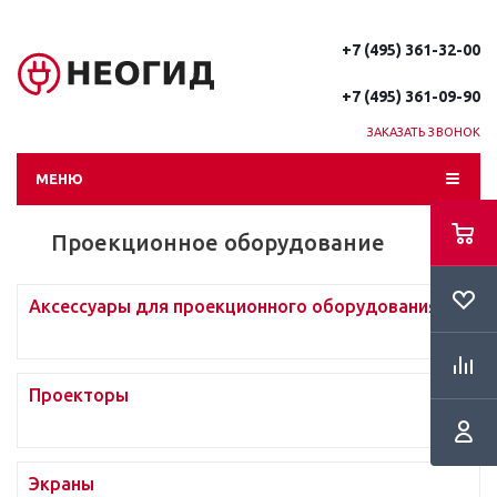
+7 (495) 361-32-00
+7 (495) 361-09-90
ЗАКАЗАТЬ ЗВОНОК
МЕНЮ
Проекционное оборудование
Аксессуары для проекционного оборудования
Проекторы
Экраны