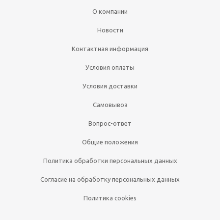
О компании
Новости
Контактная информация
Условия оплаты
Условия доставки
Самовывоз
Вопрос-ответ
Общие положения
Политика обработки персональных данных
Согласие на обработку персональных данных
Политика cookies