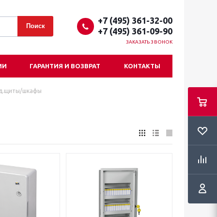
+7 (495) 361-32-00
+7 (495) 361-09-90
ЗАКАЗАТЬ ЗВОНОК
ИИ
ГАРАНТИЯ И ВОЗВРАТ
КОНТАКТЫ
д.щиты/шкафы