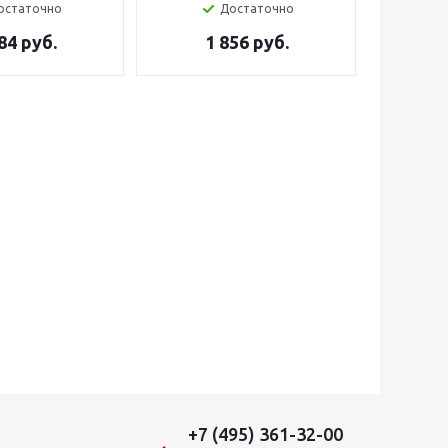
остаточно
Достаточно
84 руб.
1 856 руб.
+7 (495) 361-32-00