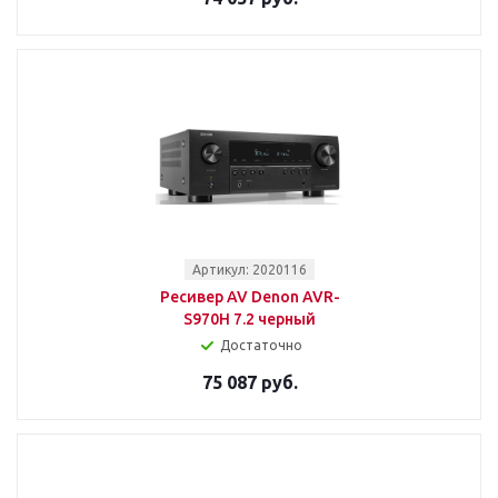
Артикул: 2020116
Ресивер AV Denon AVR-
S970H 7.2 черный
Достаточно
75 087 руб.