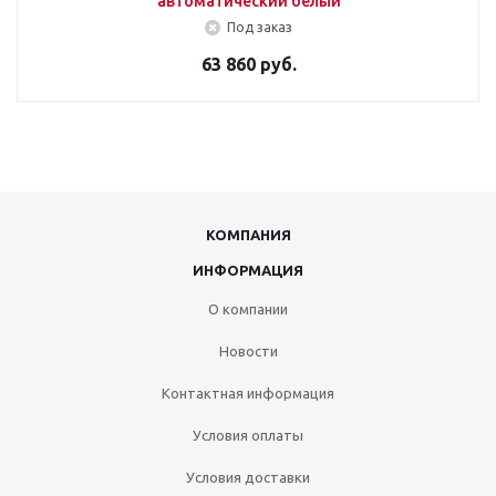
автоматический белый
Под заказ
63 860 руб.
КОМПАНИЯ
ИНФОРМАЦИЯ
О компании
Новости
Контактная информация
Условия оплаты
Условия доставки