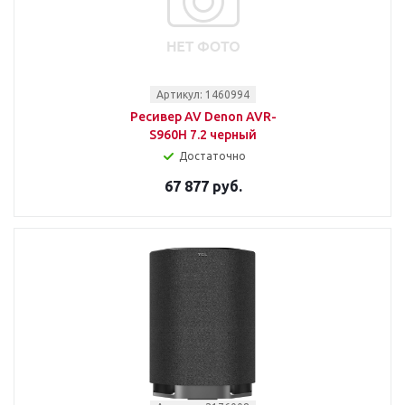
Артикул: 1460994
Ресивер AV Denon AVR-
S960H 7.2 черный
Достаточно
67 877 руб.