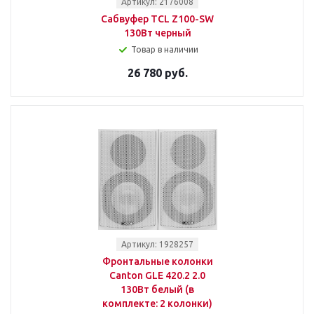
Артикул: 2176008
Сабвуфер TCL Z100-SW
130Вт черный
Товар в наличии
26 780 руб.
Артикул: 1928257
Фронтальные колонки
Canton GLE 420.2 2.0
130Вт белый (в
комплекте: 2 колонки)