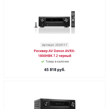
Артикул: 2020117
Ресивер AV Denon AVRX-
1800HBK 7.2 черный
Товар в наличии
65 818 руб.