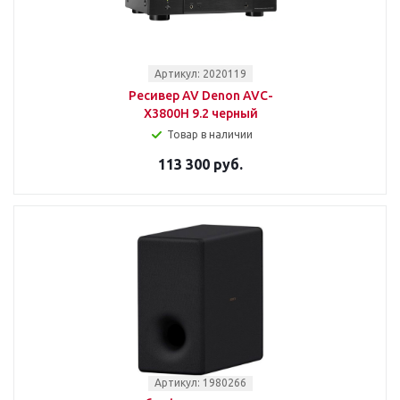
Артикул: 2020119
Ресивер AV Denon AVC-
X3800H 9.2 черный
Товар в наличии
113 300 руб.
Артикул: 1980266