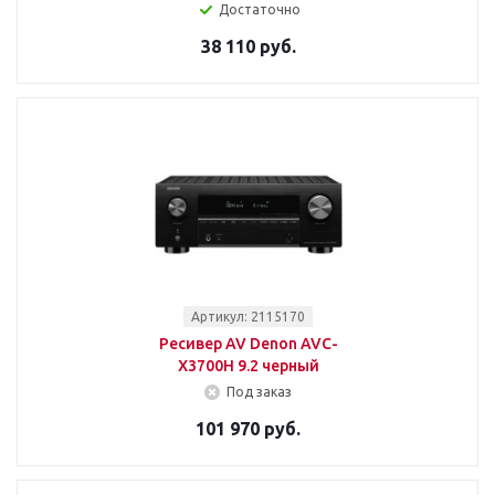
Достаточно
38 110 руб.
Артикул: 2115170
Ресивер AV Denon AVC-
X3700H 9.2 черный
Под заказ
101 970 руб.