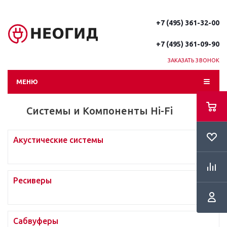
+7 (495) 361-32-00
+7 (495) 361-09-90
ЗАКАЗАТЬ ЗВОНОК
МЕНЮ
Системы и Компоненты Hi-Fi
Акустические системы
Ресиверы
Сабвуферы