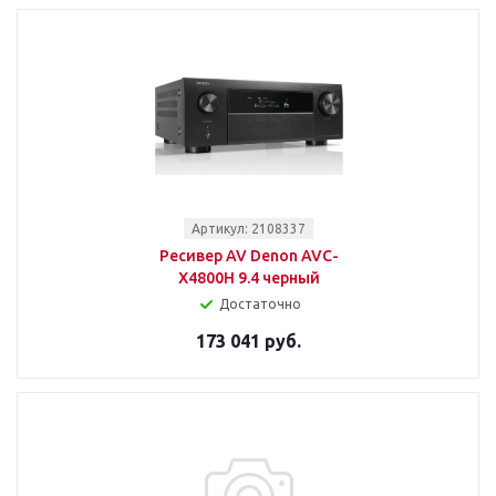
Артикул: 2108337
Ресивер AV Denon AVC-
X4800H 9.4 черный
Достаточно
173 041 руб.