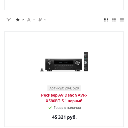
Артикул: 2043520
Ресивер AV Denon AVR-
X580BT 5.1 черный
Товар в наличии
45 321 руб.