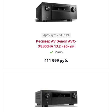
Артикул: 2043519
Ресивер AV Denon AVC-
X8500HA 13.2 черный
Мало
411 999 руб.