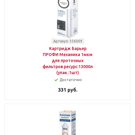
Артикул: 336009
Картридж Барьер
ПРОФИ Механика 1мкм
для проточных
фильтров ресурс:13000л
(упак.:1шт)
Достаточно
331 руб.