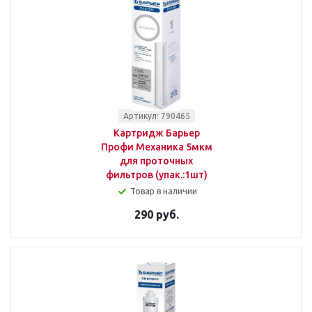
Артикул: 790465
Картридж Барьер
Профи Механика 5мкм
для проточных
фильтров (упак.:1шт)
Товар в наличии
290 руб.