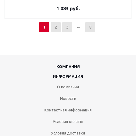
1 083 руб.
1
2
3
8
КОМПАНИЯ
ИНФОРМАЦИЯ
О компании
Новости
Контактная информация
Условия оплаты
Условия доставки