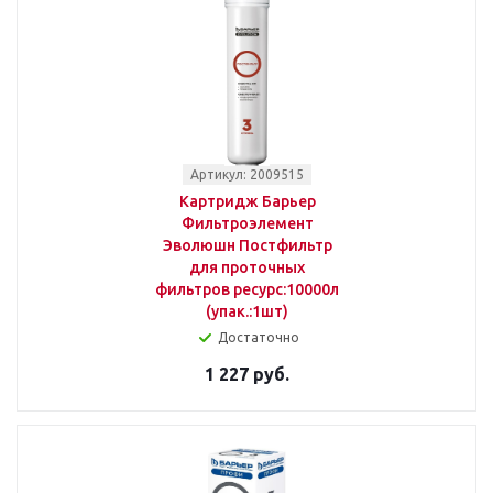
Артикул: 2009515
Картридж Барьер
Фильтроэлемент
Эволюшн Постфильтр
для проточных
фильтров ресурс:10000л
(упак.:1шт)
Достаточно
1 227 руб.