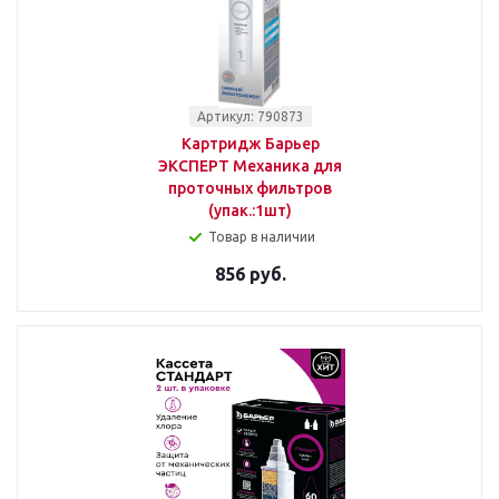
Артикул: 790873
Картридж Барьер
ЭКСПЕРТ Механика для
проточных фильтров
(упак.:1шт)
Товар в наличии
856 руб.