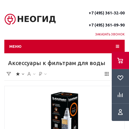
+7 (495) 361-32-00
+7 (495) 361-09-90
ЗАКАЗАТЬ ЗВОНОК
МЕНЮ
Аксессуары к фильтрам для воды