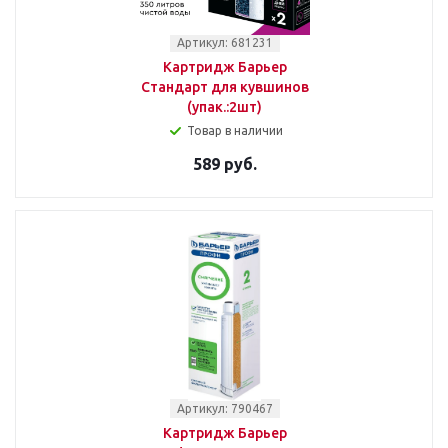
Артикул: 681231
Картридж Барьер
Стандарт для кувшинов
(упак.:2шт)
Товар в наличии
589 руб.
Артикул: 790467
Картридж Барьер