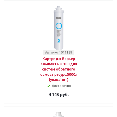
Артикул: 1911128
Картридж Барьер
Компакт RO 100 для
систем обратного
осмоса ресурс:5000л
(упак.:1шт)
Достаточно
4 143 руб.