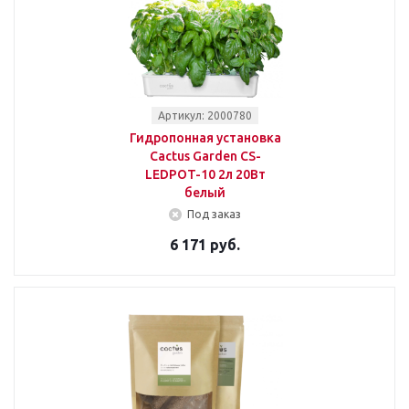
Артикул: 2000780
Гидропонная установка
Cactus Garden CS-
LEDPOT-10 2л 20Вт
белый
Под заказ
6 171 руб.