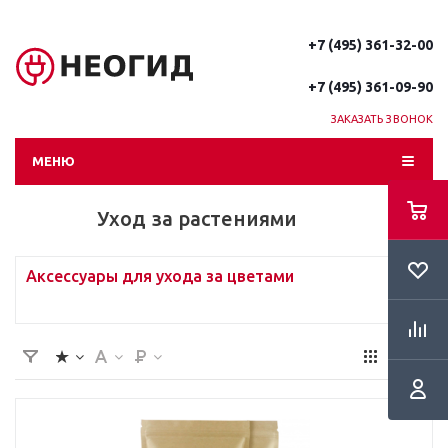
+7 (495) 361-32-00
+7 (495) 361-09-90
ЗАКАЗАТЬ ЗВОНОК
МЕНЮ
Уход за растениями
Аксессуары для ухода за цветами