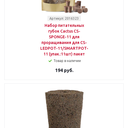
Артикул: 2016323
Набор питательных
губок Cactus CS-
SPONGE-11 для
проращивания для CS-
LEDPOT-11/SMARTPOT-
11 (упак.:11шт) пакет
Товар в наличии
194 руб.