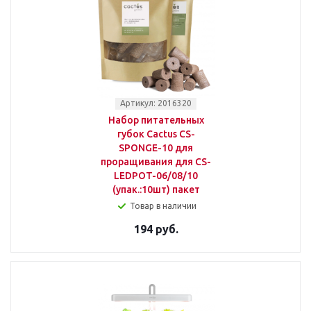
Артикул: 2016320
Набор питательных
губок Cactus CS-
SPONGE-10 для
проращивания для CS-
LEDPOT-06/08/10
(упак.:10шт) пакет
Товар в наличии
194 руб.