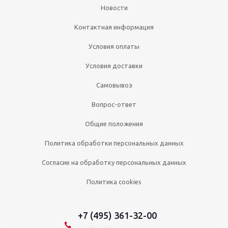
Новости
Контактная информация
Условия оплаты
Условия доставки
Самовывоз
Вопрос-ответ
Общие положения
Политика обработки персональных данных
Согласие на обработку персональных данных
Политика cookies
+7 (495) 361-32-00