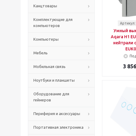
Канцтовары
Комплектующие для
Артикул:
компьютеров
Умный вы
Aqara H1 EU
Компьютеры
нейтрали 
EUK0
Мебель
Под
3 856
Мобильная связь
Ноутбуки и планшеты
Оборудование для
геймеров
Периферия и аксессуары
Портативная электроника