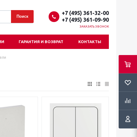
+7 (495) 361-32-00
+7 (495) 361-09-90
ЗАКАЗАТЬ ЗВОНОК
ИИ
ГАРАНТИЯ И ВОЗВРАТ
КОНТАКТЫ
ели