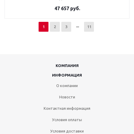
47 657 руб.
1
2
3
11
КОМПАНИЯ
ИНФОРМАЦИЯ
О компании
Новости
Контактная информация
Условия оплаты
Условия доставки