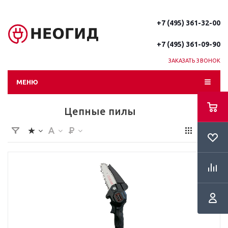
+7 (495) 361-32-00
+7 (495) 361-09-90
ЗАКАЗАТЬ ЗВОНОК
МЕНЮ
Цепные пилы