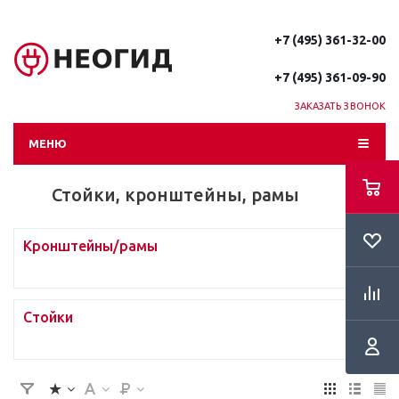
+7 (495) 361-32-00
+7 (495) 361-09-90
ЗАКАЗАТЬ ЗВОНОК
МЕНЮ
Стойки, кронштейны, рамы
Кронштейны/рамы
Стойки