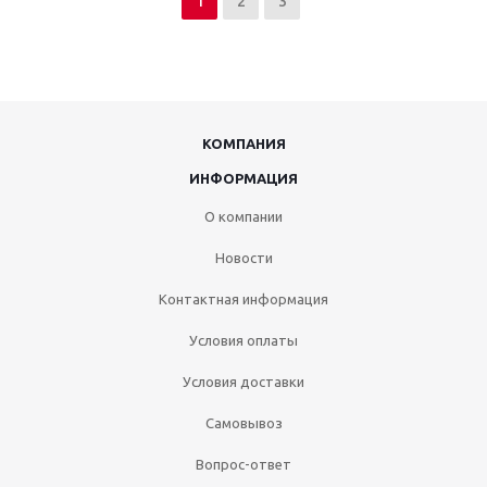
1
2
3
КОМПАНИЯ
ИНФОРМАЦИЯ
О компании
Новости
Контактная информация
Условия оплаты
Условия доставки
Самовывоз
Вопрос-ответ