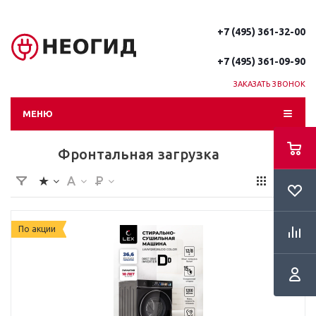
+7 (495) 361-32-00
+7 (495) 361-09-90
ЗАКАЗАТЬ ЗВОНОК
МЕНЮ
Фронтальная загрузка
По акции