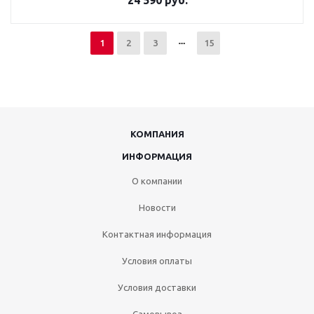
24 590 руб.
1
2
3
15
КОМПАНИЯ
ИНФОРМАЦИЯ
О компании
Новости
Контактная информация
Условия оплаты
Условия доставки