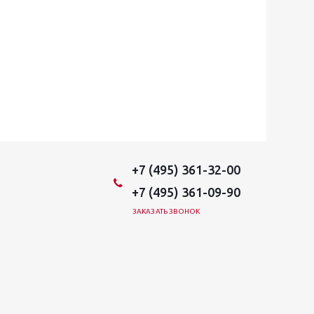
+7 (495) 361-32-00
+7 (495) 361-09-90
ЗАКАЗАТЬ ЗВОНОК