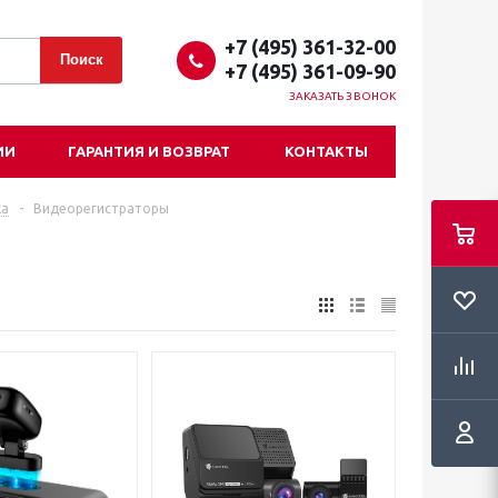
+7 (495) 361-32-00
+7 (495) 361-09-90
ЗАКАЗАТЬ ЗВОНОК
ИИ
ГАРАНТИЯ И ВОЗВРАТ
КОНТАКТЫ
ка
-
Видеорегистраторы