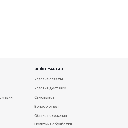
ИНФОРМАЦИЯ
Условия оплаты
Условия доставки
рмация
Самовывоз
Вопрос-ответ
Общие положения
Политика обработки