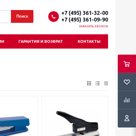
+7 (495) 361-32-00
+7 (495) 361-09-90
ЗАКАЗАТЬ ЗВОНОК
ИИ
ГАРАНТИЯ И ВОЗВРАТ
КОНТАКТЫ