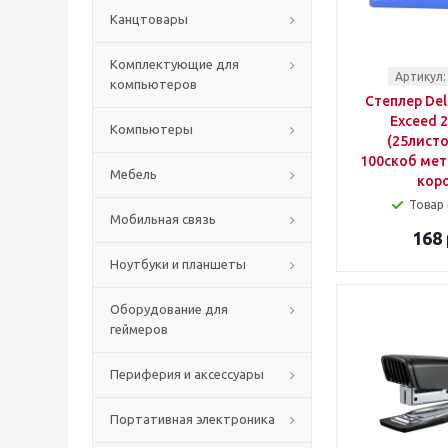
Канцтовары
Комплектующие для
Артикул:
компьютеров
Степлер Del
Exceed 2
Компьютеры
(25листо
100скоб мет
Мебель
кор
Товар 
Мобильная связь
168 
Ноутбуки и планшеты
Оборудование для
геймеров
Периферия и аксессуары
Портативная электроника