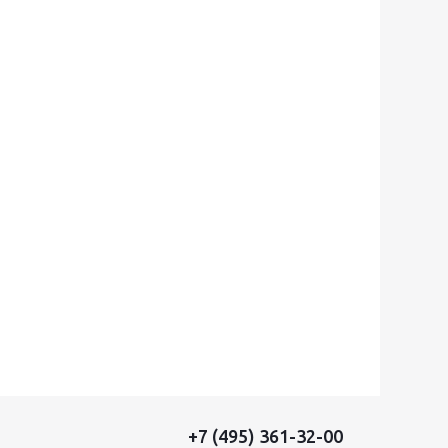
+7 (495) 361-32-00