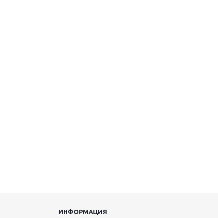
ИНФОРМАЦИЯ