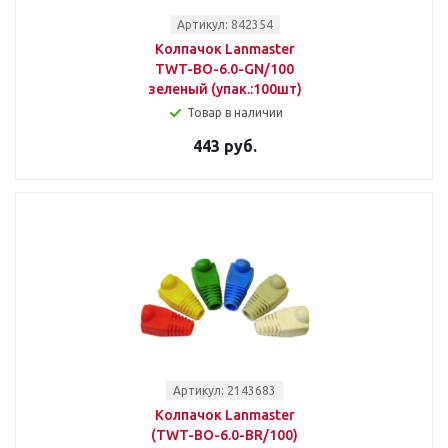
Артикул: 842354
Колпачок Lanmaster
TWT-BO-6.0-GN/100
зеленый (упак.:100шт)
Товар в наличии
443 руб.
Артикул: 2143683
Колпачок Lanmaster
(TWT-BO-6.0-BR/100)