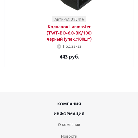
Артикул: 390416
Колпачок Lanmaster
(TWT-BO-6.0-BK/100)
черный (упак.:100шт)
Под заказ
443 руб.
КОМПАНИЯ
ИНФОРМАЦИЯ
О компании
Новости