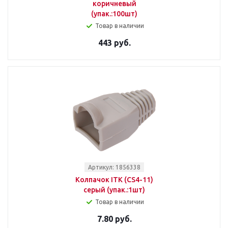
коричневый
(упак.:100шт)
Товар в наличии
443 руб.
Артикул: 1856338
Колпачок ITK (CS4-11)
серый (упак.:1шт)
Товар в наличии
7.80 руб.