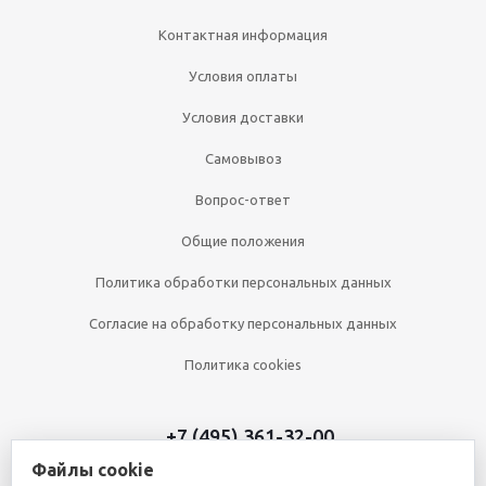
Контактная информация
Условия оплаты
Условия доставки
Самовывоз
Вопрос-ответ
Общие положения
Политика обработки персональных данных
Согласие на обработку персональных данных
Политика cookies
+7 (495) 361-32-00
Файлы cookie
+7 (495) 361-09-90