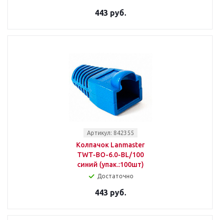
443 руб.
Артикул: 842355
Колпачок Lanmaster
TWT-BO-6.0-BL/100
синий (упак.:100шт)
Достаточно
443 руб.