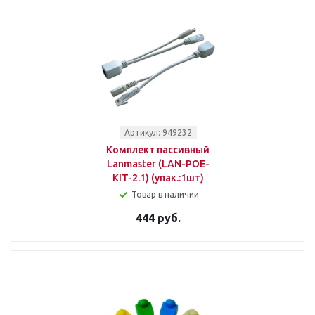
Артикул: 949232
Комплект пассивный
Lanmaster (LAN-POE-
KIT-2.1) (упак.:1шт)
Товар в наличии
444 руб.