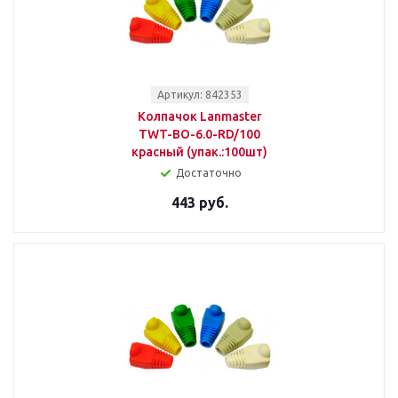
Артикул: 842353
Колпачок Lanmaster
TWT-BO-6.0-RD/100
красный (упак.:100шт)
Достаточно
443 руб.