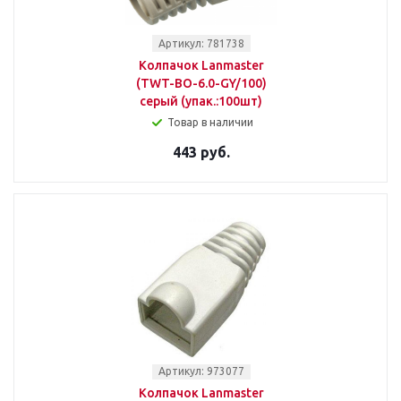
Артикул: 781738
Колпачок Lanmaster
(TWT-BO-6.0-GY/100)
серый (упак.:100шт)
Товар в наличии
443 руб.
Артикул: 973077
Колпачок Lanmaster