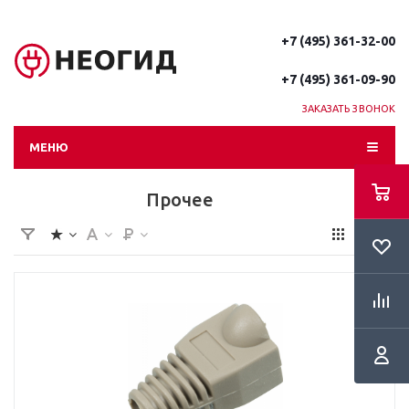
+7 (495) 361-32-00
+7 (495) 361-09-90
ЗАКАЗАТЬ ЗВОНОК
МЕНЮ
Прочее