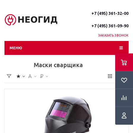
+7 (495) 361-32-00
+7 (495) 361-09-90
ЗАКАЗАТЬ ЗВОНОК
МЕНЮ
Маски сварщика