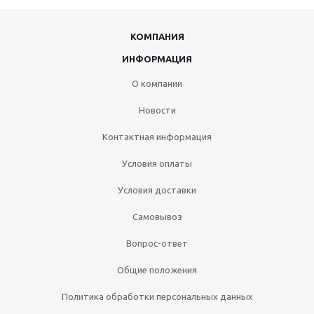
КОМПАНИЯ
ИНФОРМАЦИЯ
О компании
Новости
Контактная информация
Условия оплаты
Условия доставки
Самовывоз
Вопрос-ответ
Общие положения
Политика обработки персональных данных