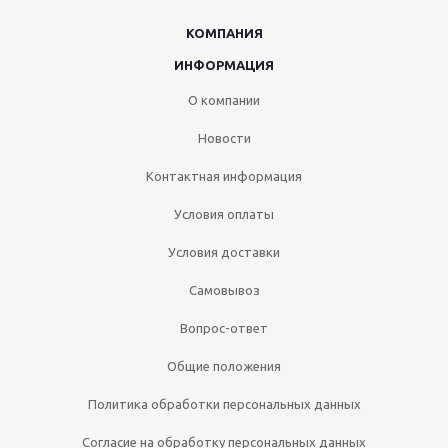
КОМПАНИЯ
ИНФОРМАЦИЯ
О компании
Новости
Контактная информация
Условия оплаты
Условия доставки
Самовывоз
Вопрос-ответ
Общие положения
Политика обработки персональных данных
Согласие на обработку персональных данных