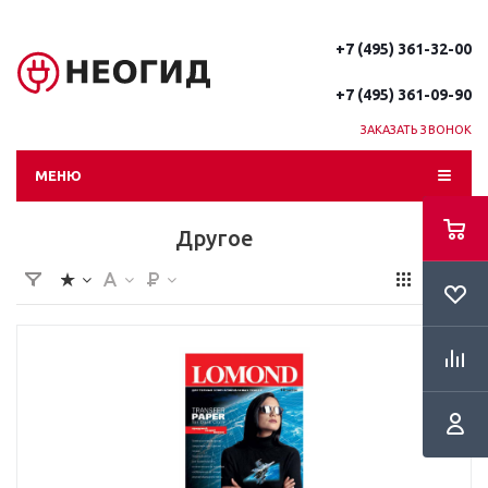
+7 (495) 361-32-00
+7 (495) 361-09-90
ЗАКАЗАТЬ ЗВОНОК
МЕНЮ
Другое