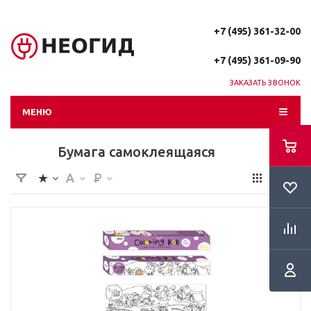
+7 (495) 361-32-00
+7 (495) 361-09-90
ЗАКАЗАТЬ ЗВОНОК
МЕНЮ
Бумага самоклеящаяся