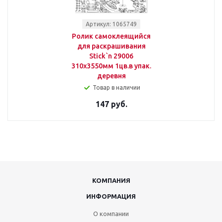
Артикул: 1065749
Ролик самоклеящийся
для раскрашивания
Stick`n 29006
310x3550мм 1цв.в упак.
деревня
Товар в наличии
147 руб.
КОМПАНИЯ
ИНФОРМАЦИЯ
О компании