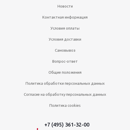
Новости
Контактная информация
Условия оплаты
Условия доставки
Самовывоз
Вопрос-ответ
Общие положения
Политика обработки персональных данных
Согласие на обработку персональных данных
Политика cookies
+7 (495) 361-32-00