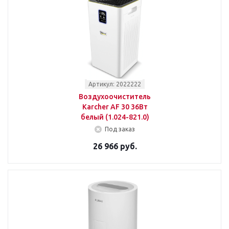
Артикул: 2022222
Воздухоочиститель
Karcher AF 30 36Вт
белый (1.024-821.0)
Под заказ
26 966 руб.