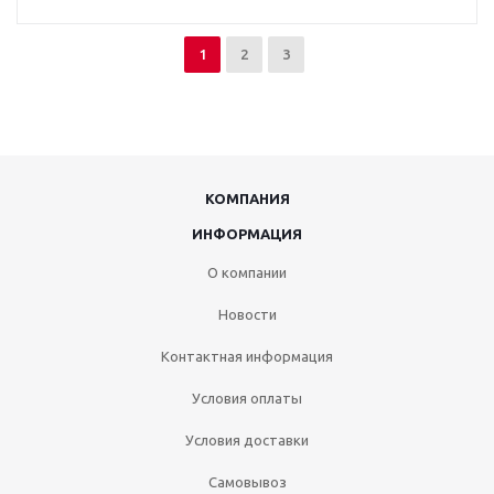
1
2
3
КОМПАНИЯ
ИНФОРМАЦИЯ
О компании
Новости
Контактная информация
Условия оплаты
Условия доставки
Самовывоз