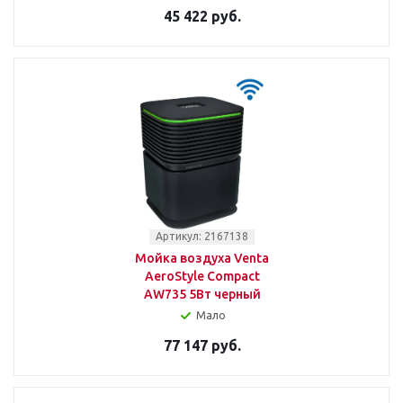
45 422 руб.
Артикул: 2167138
Мойка воздуха Venta
AeroStyle Compact
AW735 5Вт черный
Мало
77 147 руб.