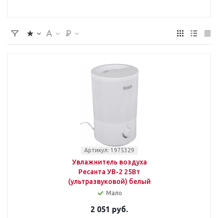
Артикул: 1975329
Увлажнитель воздуха
Ресанта УВ-2 25Вт
(ультразвуковой) белый
Мало
2 051 руб.