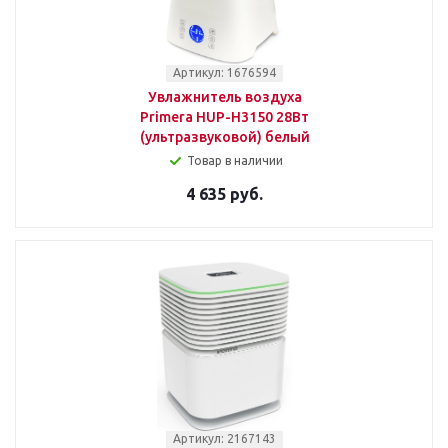
Артикул: 1676594
Увлажнитель воздуха
Primera HUP-H3150 28Вт
(ультразвуковой) белый
Товар в наличии
4 635 руб.
Артикул: 2167143