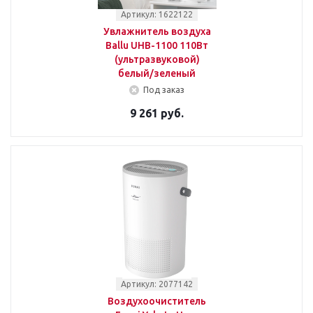
Артикул: 1622122
Увлажнитель воздуха
Ballu UHB-1100 110Вт
(ультразвуковой)
белый/зеленый
Под заказ
9 261 руб.
Артикул: 2077142
Воздухоочиститель