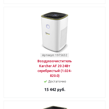
Артикул: 1975632
Воздухоочиститель
Karcher AF 20 24Вт
серебристый (1.024-
820.0)
Достаточно
15 442 руб.