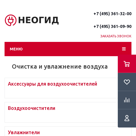
+7 (495) 361-32-00
+7 (495) 361-09-90
ЗАКАЗАТЬ ЗВОНОК
МЕНЮ
Очистка и увлажнение воздуха
Аксессуары для воздухоочистителей
Воздухоочистители
Увлажнители