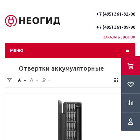
+7 (495) 361-32-00
+7 (495) 361-09-90
ЗАКАЗАТЬ ЗВОНОК
МЕНЮ
Отвертки аккумуляторные