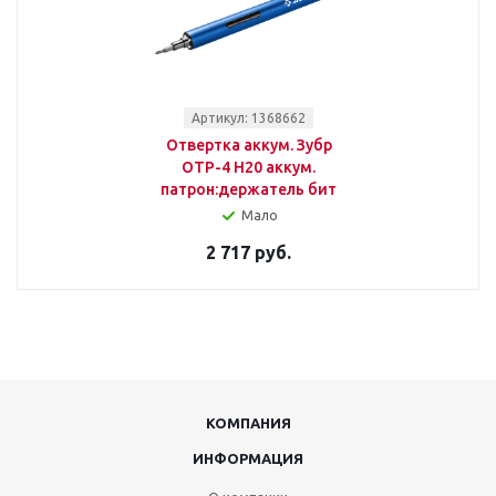
Артикул: 1368662
Отвертка аккум. Зубр
ОТР-4 Н20 аккум.
патрон:держатель бит
Мало
2 717 руб.
КОМПАНИЯ
ИНФОРМАЦИЯ