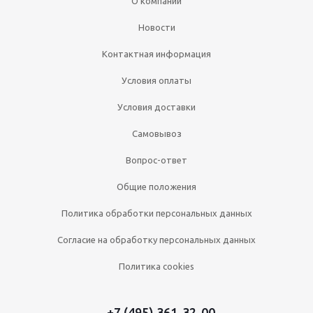
О компании
Новости
Контактная информация
Условия оплаты
Условия доставки
Самовывоз
Вопрос-ответ
Общие положения
Политика обработки персональных данных
Согласие на обработку персональных данных
Политика cookies
+7 (495) 361-32-00