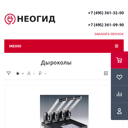
+7 (495) 361-32-00
+7 (495) 361-09-90
ЗАКАЗАТЬ ЗВОНОК
МЕНЮ
Дыроколы