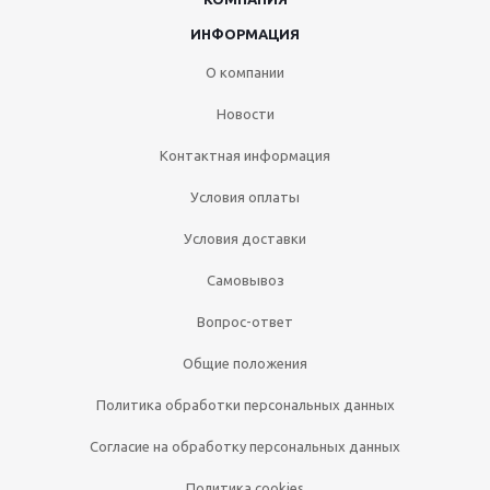
ИНФОРМАЦИЯ
О компании
Новости
Контактная информация
Условия оплаты
Условия доставки
Самовывоз
Вопрос-ответ
Общие положения
Политика обработки персональных данных
Согласие на обработку персональных данных
Политика cookies