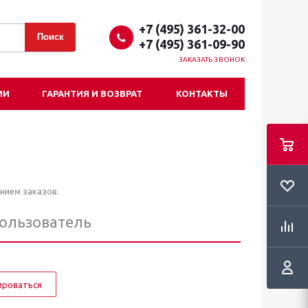
+7 (495) 361-32-00
+7 (495) 361-09-90
ЗАКАЗАТЬ ЗВОНОК
ИИ
ГАРАНТИЯ И ВОЗВРАТ
КОНТАКТЫ
нием заказов.
пользователь
ироваться