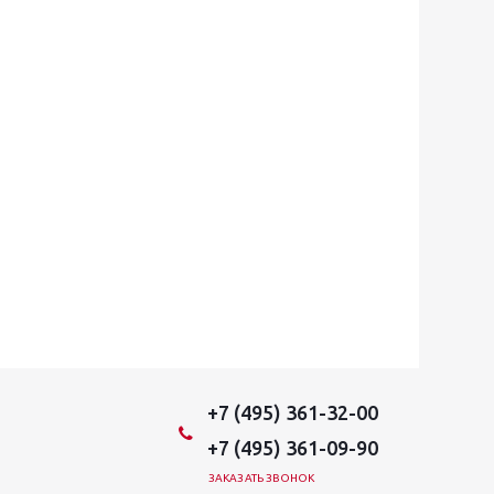
+7 (495) 361-32-00
+7 (495) 361-09-90
ЗАКАЗАТЬ ЗВОНОК