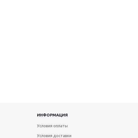
ИНФОРМАЦИЯ
Условия оплаты
Условия доставки