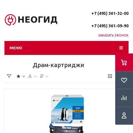
+7 (495) 361-32-00
+7 (495) 361-09-90
ЗАКАЗАТЬ ЗВОНОК
МЕНЮ
Драм-картриджи