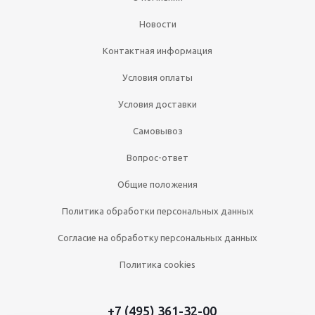
Новости
Контактная информация
Условия оплаты
Условия доставки
Самовывоз
Вопрос-ответ
Общие положения
Политика обработки персональных данных
Согласие на обработку персональных данных
Политика cookies
+7 (495) 361-32-00