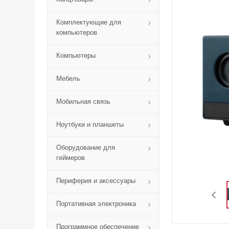
Комплектующие для
компьютеров
Компьютеры
Мебель
Мобильная связь
Ноутбуки и планшеты
Оборудование для
геймеров
Периферия и аксессуары
Портативная электроника
Программное обеспечение