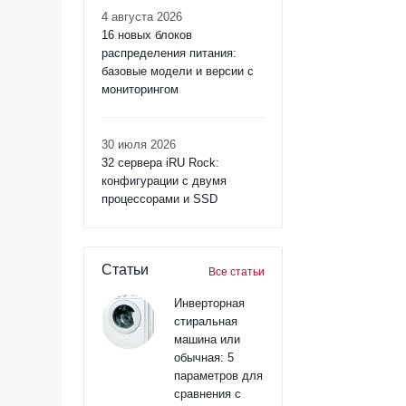
4 августа 2026
16 новых блоков
распределения питания:
базовые модели и версии с
мониторингом
30 июля 2026
32 сервера iRU Rock:
конфигурации с двумя
процессорами и SSD
Статьи
Все статьи
Инверторная
стиральная
машина или
обычная: 5
параметров для
сравнения с