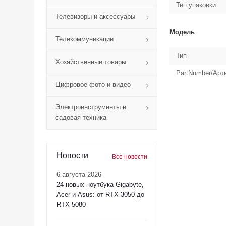
Тип упаковки
Телевизоры и аксессуары
Модель
Телекоммуникации
Тип
Хозяйственные товары
PartNumber/Арт
Цифровое фото и видео
Электроинструменты и
садовая техника
Новости
Все новости
6 августа 2026
24 новых ноутбука Gigabyte,
Acer и Asus: от RTX 3050 до
RTX 5080