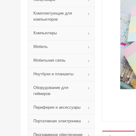
Комплектующие для
компьютеров
Компьютеры
Мебель
Мобильная связь
Ноутбуки и планшеты
Оборудование для
геймеров
Периферия и аксессуары
Портативная электроника
Программное обеспечение